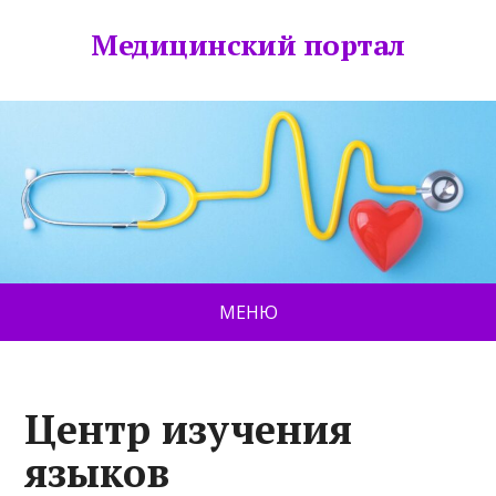
Медицинский портал
МЕНЮ
Центр изучения
языков