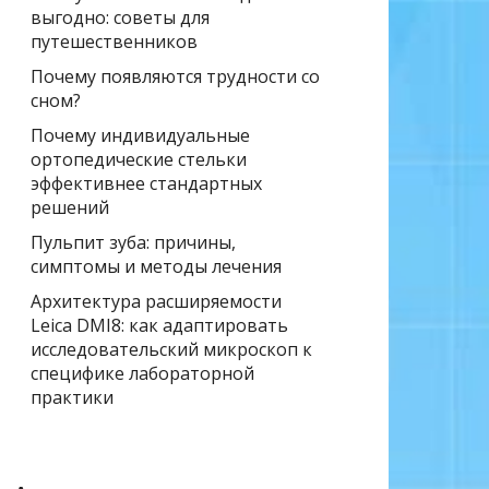
выгодно: советы для
путешественников
Почему появляются трудности со
сном?
Почему индивидуальные
ортопедические стельки
эффективнее стандартных
решений
Пульпит зуба: причины,
симптомы и методы лечения
Архитектура расширяемости
Leica DMI8: как адаптировать
исследовательский микроскоп к
специфике лабораторной
практики