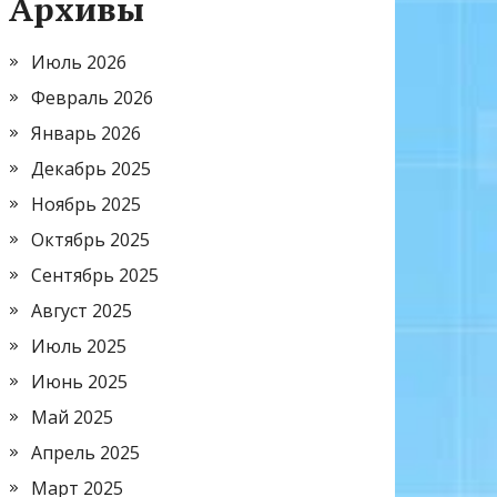
Архивы
Июль 2026
Февраль 2026
Январь 2026
Декабрь 2025
Ноябрь 2025
Октябрь 2025
Сентябрь 2025
Август 2025
Июль 2025
Июнь 2025
Май 2025
Апрель 2025
Март 2025