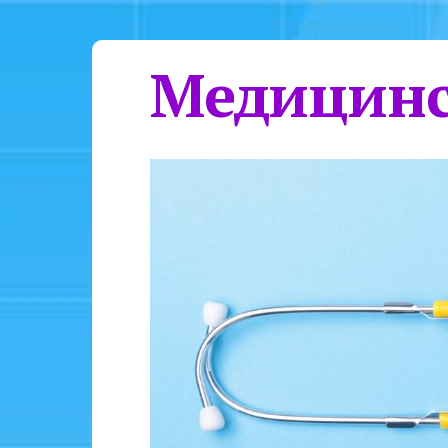
Медицинс