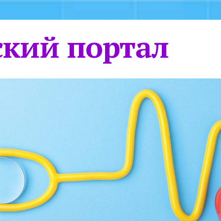
кий портал