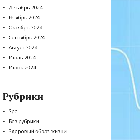
Декабрь 2024
Ноябрь 2024
Октябрь 2024
Сентябрь 2024
Август 2024
Июль 2024
Июнь 2024
Рубрики
Spa
Без рубрики
Здоровый образ жизни