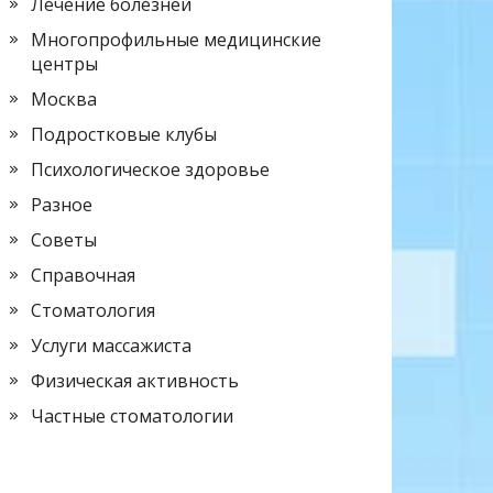
Лечение болезней
Многопрофильные медицинские
центры
Москва
Подростковые клубы
Психологическое здоровье
Разное
Советы
Справочная
Стоматология
Услуги массажиста
Физическая активность
Частные стоматологии