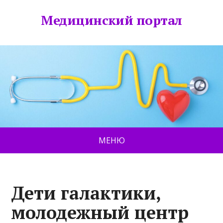
Медицинский портал
МЕНЮ
Дети галактики,
молодежный центр