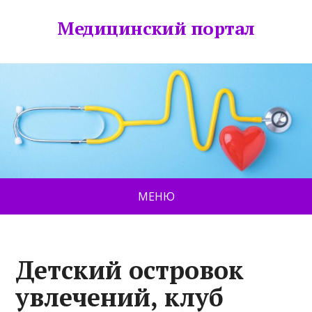
Медицинский портал
МЕНЮ
Детский островок
увлечений, клуб