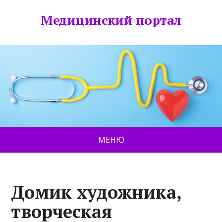
Медицинский портал
МЕНЮ
Домик художника,
творческая