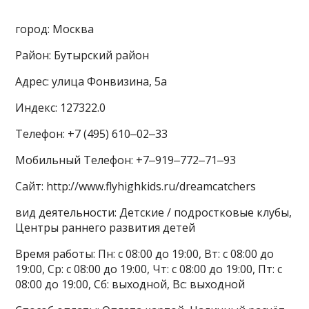
город: Москва
Район: Бутырский район
Адрес: улица Фонвизина, 5а
Индекс: 127322.0
Телефон: +7 (495) 610‒02‒33
Мобильный Телефон: +7‒919‒772‒71‒93
Сайт: http://www.flyhighkids.ru/dreamcatchers
вид деятельности: Детские / подростковые клубы,
Центры раннего развития детей
Время работы: Пн: с 08:00 до 19:00, Вт: с 08:00 до
19:00, Ср: с 08:00 до 19:00, Чт: с 08:00 до 19:00, Пт: с
08:00 до 19:00, Сб: выходной, Вс: выходной