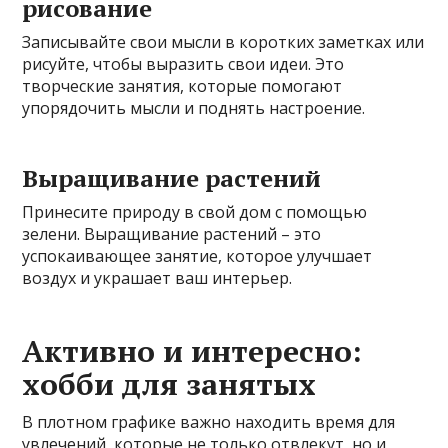
рисование
Записывайте свои мысли в коротких заметках или
рисуйте, чтобы выразить свои идеи. Это
творческие занятия, которые помогают
упорядочить мысли и поднять настроение.
Выращивание растений
Принесите природу в свой дом с помощью
зелени. Выращивание растений – это
успокаивающее занятие, которое улучшает
воздух и украшает ваш интерьер.
Активно и интересно:
хобби для занятых
В плотном графике важно находить время для
увлечений, которые не только отвлекут, но и