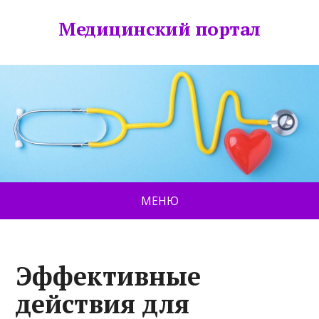
Медицинский портал
МЕНЮ
Эффективные
действия для