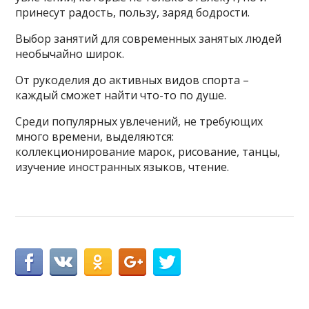
принесут радость, пользу, заряд бодрости.
Выбор занятий для современных занятых людей
необычайно широк.
От рукоделия до активных видов спорта –
каждый сможет найти что-то по душе.
Среди популярных увлечений, не требующих
много времени, выделяются:
коллекционирование марок, рисование, танцы,
изучение иностранных языков, чтение.