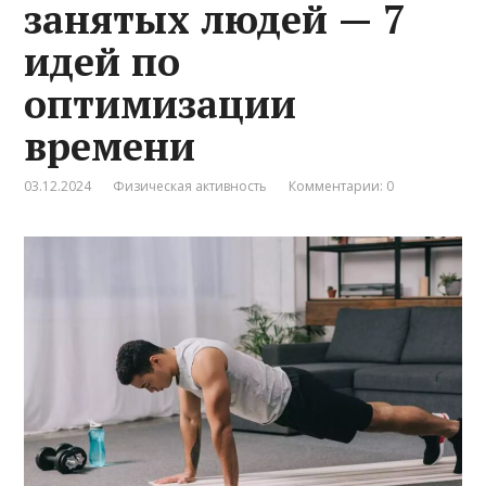
занятых людей — 7
идей по
оптимизации
времени
03.12.2024
Физическая активность
Комментарии: 0