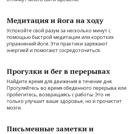
Медитация и йога на ходу
Успокойте свой разум за несколько минут с
помощью быстрой медитации или коротких
упражнений йоги. Эти практики заряжают
энергией и помогают сосредоточиться.
Прогулки и бег в перерывах
Найдите время для движения в течение дня.
Прогуляйтесь во время обеденного перерыва или
пробегитесь, возвращаясь с работы. Это не
только улучшит ваше здоровье, но и прочистит
мозги.
Письменные заметки и