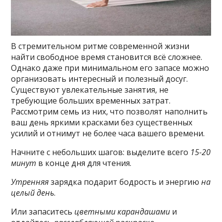
В стремительном ритме современной жизни
найти свободное время становится всё сложнее.
Однако даже при минимальном его запасе можно
организовать интересный и полезный досуг.
Существуют увлекательные занятия, не
требующие больших временных затрат.
Рассмотрим семь из них, что позволят наполнить
ваш день яркими красками без существенных
усилий и отнимут не более часа вашего времени.
Начните с небольших шагов: выделите всего
15-20
минут
в конце дня для чтения.
Утренняя
зарядка подарит бодрость и энергию
на
целый день
.
Или запаситесь
цветными карандашами
и