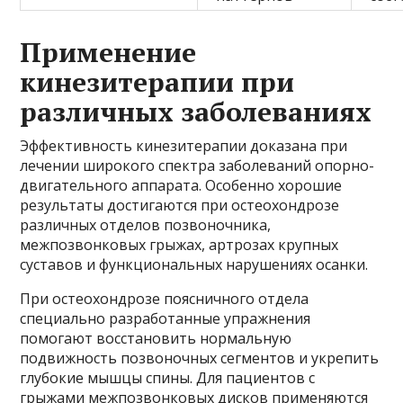
Применение
кинезитерапии при
различных заболеваниях
Эффективность кинезитерапии доказана при
лечении широкого спектра заболеваний опорно-
двигательного аппарата. Особенно хорошие
результаты достигаются при остеохондрозе
различных отделов позвоночника,
межпозвонковых грыжах, артрозах крупных
суставов и функциональных нарушениях осанки.
При остеохондрозе поясничного отдела
специально разработанные упражнения
помогают восстановить нормальную
подвижность позвоночных сегментов и укрепить
глубокие мышцы спины. Для пациентов с
грыжами межпозвонковых дисков применяются