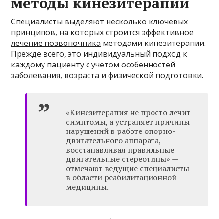
методы кинезитерапии
Специалисты выделяют несколько ключевых
принципов, на которых строится эффективное
лечение позвоночника
методами кинезитерапии.
Прежде всего, это индивидуальный подход к
каждому пациенту с учетом особенностей
заболевания, возраста и физической подготовки.
«Кинезитерапия не просто лечит
симптомы, а устраняет причины
нарушений в работе опорно-
двигательного аппарата,
восстанавливая правильные
двигательные стереотипы» —
отмечают ведущие специалисты
в области реабилитационной
медицины.