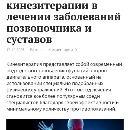
кинезитерапии в
лечении заболеваний
позвоночника и
суставов
17.10.2025
Разное
Комментарии: 0
Кинезитерапия представляет собой современный
подход к восстановлению функций опорно-
двигательного аппарата, основанный на
использовании специально подобранных
физических упражнений. Этот метод лечения
становится все более популярным среди
специалистов благодаря своей эффективности и
минимальному количеству противопоказаний.