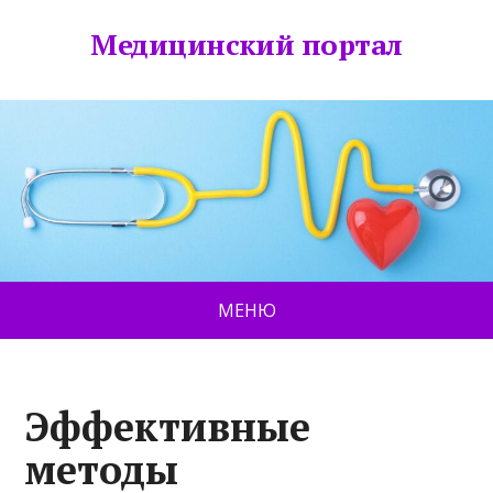
Медицинский портал
МЕНЮ
Эффективные
методы