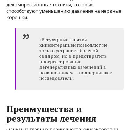
декомпрессионные техники, которые
способствуют уменьшению давления на нервные
корешки.
«Регулярные занятия
кинезитерапией позволяют не
только устранить болевой
синдром, но и предотвратить
прогрессирование
дегенеративных изменений в
позвоночнике» — подчеркивают
исследователи.
Преимущества и
результаты лечения
Одним из главных преимуществ кинезитерапии