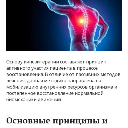
Основу кинезитерапии составляет принцип
активного участия пациента в процессе
восстановления. В отличие от пассивных методов
лечения, данная методика направлена на
мобилизацию внутренних ресурсов организма и
постепенное восстановление нормальной
биомеханики движений.
Основные принципы и