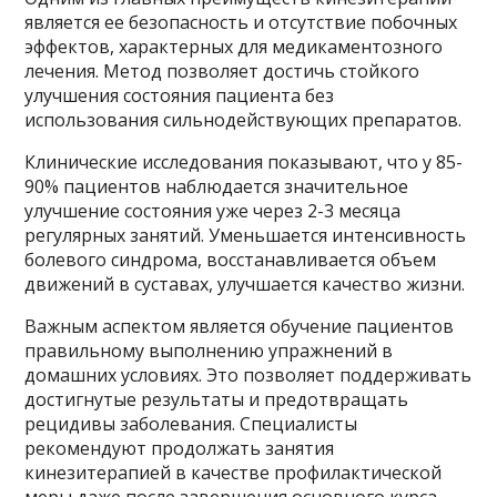
является ее безопасность и отсутствие побочных
эффектов, характерных для медикаментозного
лечения. Метод позволяет достичь стойкого
улучшения состояния пациента без
использования сильнодействующих препаратов.
Клинические исследования показывают, что у 85-
90% пациентов наблюдается значительное
улучшение состояния уже через 2-3 месяца
регулярных занятий. Уменьшается интенсивность
болевого синдрома, восстанавливается объем
движений в суставах, улучшается качество жизни.
Важным аспектом является обучение пациентов
правильному выполнению упражнений в
домашних условиях. Это позволяет поддерживать
достигнутые результаты и предотвращать
рецидивы заболевания. Специалисты
рекомендуют продолжать занятия
кинезитерапией в качестве профилактической