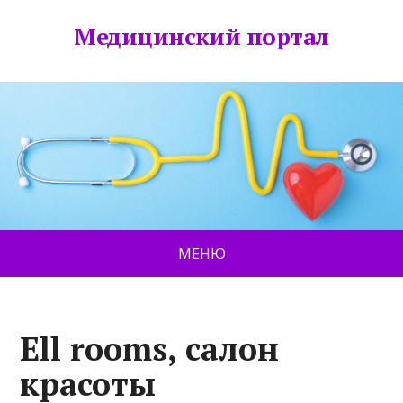
Медицинский портал
МЕНЮ
Ell rooms, салон
красоты