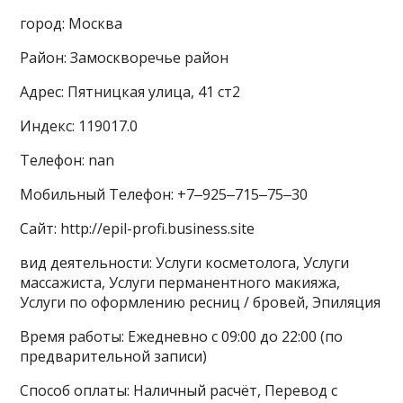
город: Москва
Район: Замоскворечье район
Адрес: Пятницкая улица, 41 ст2
Индекс: 119017.0
Телефон: nan
Мобильный Телефон: +7‒925‒715‒75‒30
Сайт: http://epil-profi.business.site
вид деятельности: Услуги косметолога, Услуги
массажиста, Услуги перманентного макияжа,
Услуги по оформлению ресниц / бровей, Эпиляция
Время работы: Ежедневно с 09:00 до 22:00 (по
предварительной записи)
Способ оплаты: Наличный расчёт, Перевод с