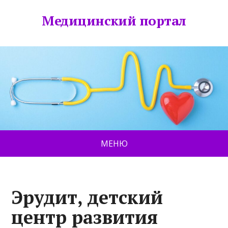
Медицинский портал
МЕНЮ
Эрудит, детский
центр развития