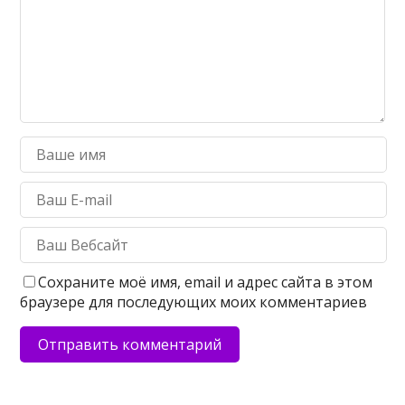
Сохраните моё имя, email и адрес сайта в этом
браузере для последующих моих комментариев