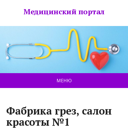
Медицинский портал
МЕНЮ
Фабрика грез, салон
красоты №1