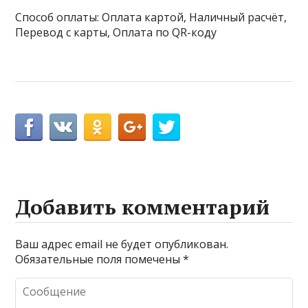
Способ оплаты: Оплата картой, Наличный расчёт,
Перевод с карты, Оплата по QR-коду
Добавить комментарий
Ваш адрес email не будет опубликован.
Обязательные поля помечены
*