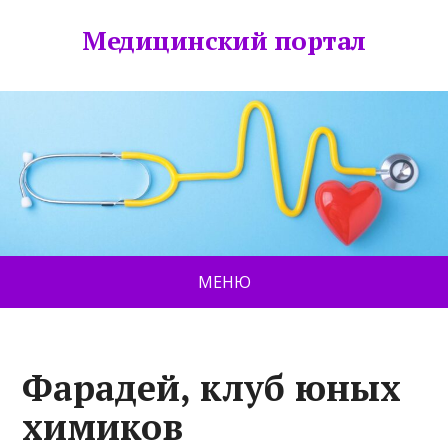
Медицинский портал
МЕНЮ
Фарадей, клуб юных
химиков