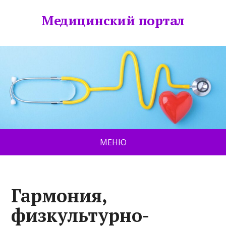
Медицинский портал
МЕНЮ
Гармония,
физкультурно-