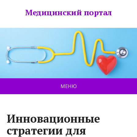
Медицинский портал
МЕНЮ
Инновационные
стратегии для