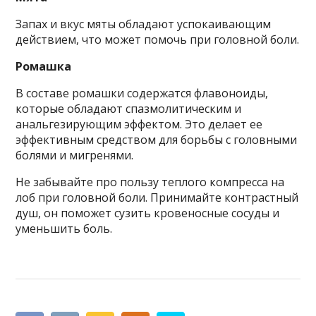
Запах и вкус мяты обладают успокаивающим
действием, что может помочь при головной боли.
Ромашка
В составе ромашки содержатся флавоноиды,
которые обладают спазмолитическим и
анальгезирующим эффектом. Это делает ее
эффективным средством для борьбы с головными
болями и мигренями.
Не забывайте про пользу теплого компресса на
лоб при головной боли. Принимайте контрастный
душ, он поможет сузить кровеносные сосуды и
уменьшить боль.