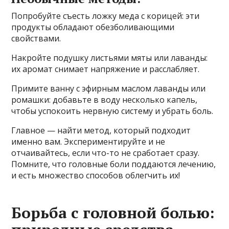
Попробуйте съесть ложку меда с корицей: эти
продукты обладают обезболивающими
свойствами.
Накройте подушку листьями мяты или лаванды:
их аромат снимает напряжение и расслабляет.
Примите ванну с эфирным маслом лаванды или
ромашки: добавьте в воду несколько капель,
чтобы успокоить нервную систему и убрать боль.
Главное — найти метод, который подходит
именно вам. Экспериментируйте и не
отчаивайтесь, если что-то не сработает сразу.
Помните, что головные боли поддаются лечению,
и есть множество способов облегчить их!
Борьба с головной болью: