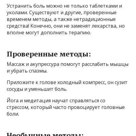
Устранить боль можно не только таблетками и
уколами. Существуют и другие, проверенные
временем методы, а также нетрадиционные
средства! Конечно, они не заменят лекарства, но
вполне могут дополнить терапию.
Проверенные методы:
Массаж и акупрессура помогут расслабить мышцы
и убрать спазмы.
Приложите к голове холодный компресс, он сузит
сосуды и уменьшит боль.
Йога и медитация научат справляться со
стрессом, который часто провоцирует головные
боли.
Необычные методы: