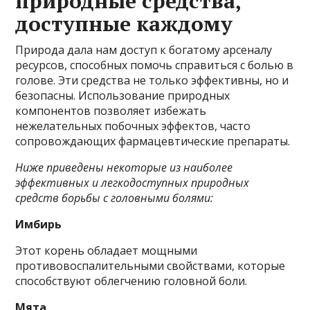
природные средства,
доступные каждому
Природа дала нам доступ к богатому арсеналу
ресурсов, способных помочь справиться с болью в
голове. Эти средства не только эффективны, но и
безопасны. Использование природных
компонентов позволяет избежать
нежелательных побочных эффектов, часто
сопровождающих фармацевтические препараты.
Ниже приведены некоторые из наиболее
эффективных и легкодоступных природных
средств борьбы с головными болями:
Имбирь
Этот корень обладает мощными
противовоспалительными свойствами, которые
способствуют облегчению головной боли.
Мята