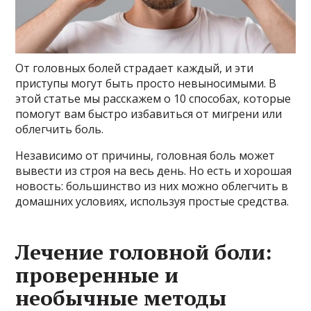
От головных болей страдает каждый, и эти
приступы могут быть просто невыносимыми. В
этой статье мы расскажем о 10 способах, которые
помогут вам быстро избавиться от мигрени или
облегчить боль.
Независимо от причины, головная боль может
вывести из строя на весь день. Но есть и хорошая
новость: большинство из них можно облегчить в
домашних условиях, используя простые средства.
Лечение головной боли:
проверенные и
необычные методы