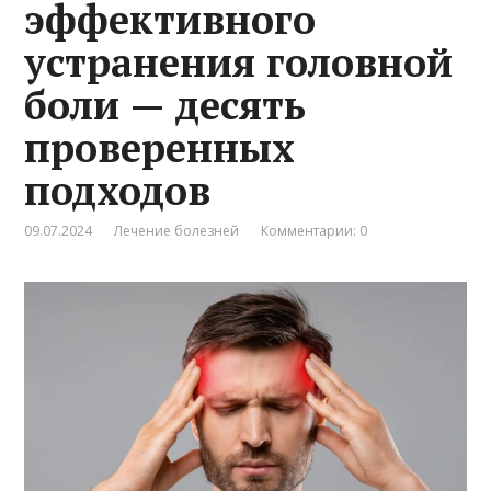
эффективного
устранения головной
боли — десять
проверенных
подходов
09.07.2024
Лечение болезней
Комментарии: 0