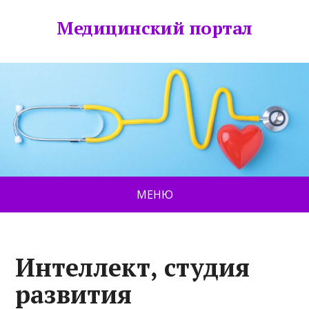
Медицинский портал
МЕНЮ
Интеллект, студия
развития