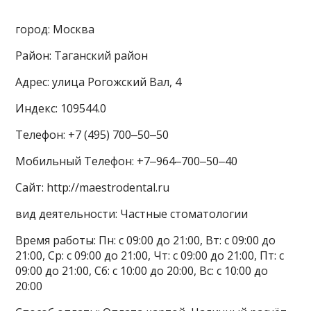
город: Москва
Район: Таганский район
Адрес: улица Рогожский Вал, 4
Индекс: 109544.0
Телефон: +7 (495) 700‒50‒50
Мобильный Телефон: +7‒964‒700‒50‒40
Сайт: http://maestrodental.ru
вид деятельности: Частные стоматологии
Время работы: Пн: с 09:00 до 21:00, Вт: с 09:00 до
21:00, Ср: с 09:00 до 21:00, Чт: с 09:00 до 21:00, Пт: с
09:00 до 21:00, Сб: с 10:00 до 20:00, Вс: с 10:00 до
20:00