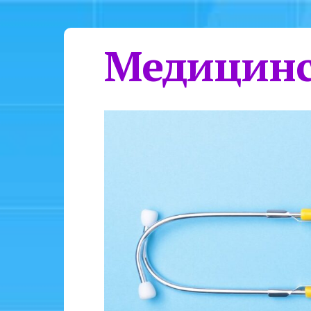
Медицинс