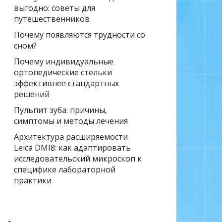
выгодно: советы для
путешественников
Почему появляются трудности со
сном?
Почему индивидуальные
ортопедические стельки
эффективнее стандартных
решений
Пульпит зуба: причины,
симптомы и методы лечения
Архитектура расширяемости
Leica DMI8: как адаптировать
исследовательский микроскоп к
специфике лабораторной
практики