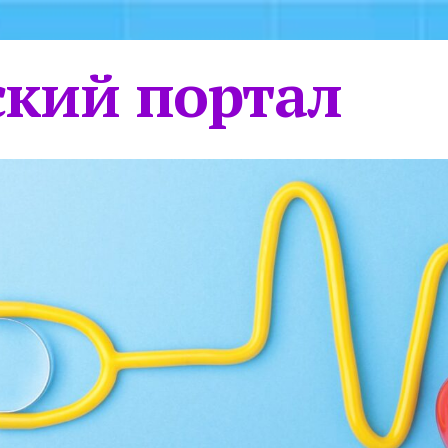
кий портал