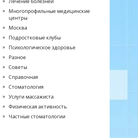
Лечение болезней
Многопрофильные медицинские
центры
Москва
Подростковые клубы
Психологическое здоровье
Разное
Советы
Справочная
Стоматология
Услуги массажиста
Физическая активность
Частные стоматологии