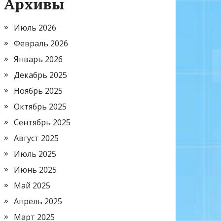
Архивы
Июль 2026
Февраль 2026
Январь 2026
Декабрь 2025
Ноябрь 2025
Октябрь 2025
Сентябрь 2025
Август 2025
Июль 2025
Июнь 2025
Май 2025
Апрель 2025
Март 2025