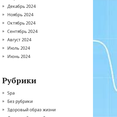
Декабрь 2024
Ноябрь 2024
Октябрь 2024
Сентябрь 2024
Август 2024
Июль 2024
Июнь 2024
Рубрики
Spa
Без рубрики
Здоровый образ жизни