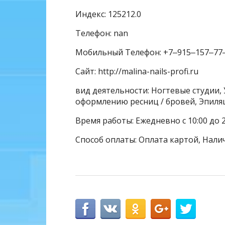
Индекс: 125212.0
Телефон: nan
Мобильный Телефон: +7‒915‒157‒77
Сайт: http://malina-nails-profi.ru
вид деятельности: Ногтевые студии, 
оформлению ресниц / бровей, Эпиля
Время работы: Ежедневно с 10:00 до 2
Способ оплаты: Оплата картой, Нали