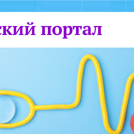
кий портал