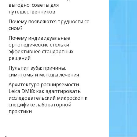
выгодно: советы для
путешественников
Почему появляются трудности со
сном?
Почему индивидуальные
ортопедические стельки
эффективнее стандартных
решений
Пульпит зуба: причины,
симптомы и методы лечения
Архитектура расширяемости
Leica DMI8: как адаптировать
исследовательский микроскоп к
специфике лабораторной
практики