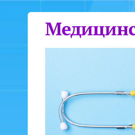
Медицинс