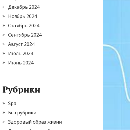
Декабрь 2024
Ноябрь 2024
Октябрь 2024
Сентябрь 2024
Август 2024
Июль 2024
Июнь 2024
Рубрики
Spa
Без рубрики
Здоровый образ жизни