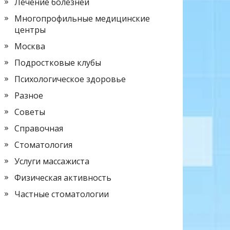
Лечение болезней
Многопрофильные медицинские
центры
Москва
Подростковые клубы
Психологическое здоровье
Разное
Советы
Справочная
Стоматология
Услуги массажиста
Физическая активность
Частные стоматологии