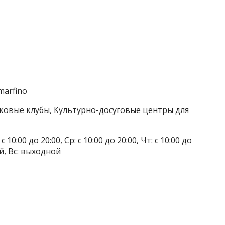
cmarfino
тковые клубы, Культурно-досуговые центры для
 10:00 до 20:00, Ср: с 10:00 до 20:00, Чт: с 10:00 до
ой, Вс: выходной