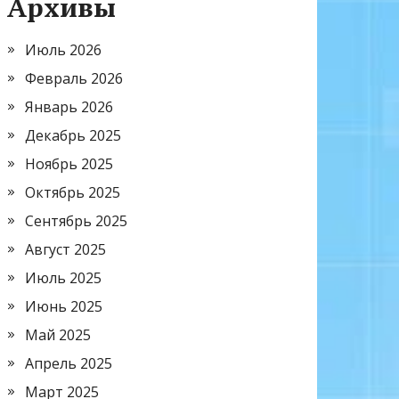
Архивы
Июль 2026
Февраль 2026
Январь 2026
Декабрь 2025
Ноябрь 2025
Октябрь 2025
Сентябрь 2025
Август 2025
Июль 2025
Июнь 2025
Май 2025
Апрель 2025
Март 2025