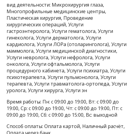
вид деятельности: Микрохирургия глаза,
Многопрофильные медицинские центры,
Пластическая хирургия, Проведение
хирургических операций, Услуги
гастроэнтеролога, Услуги гематолога, Услуги
гинеколога, Услуги дерматолога, Услуги
кардиолога, Услуги ЛОРа (отоларинголога), Услуги
маммолога, Услуги медицинской диагностики,
Услуги невролога, Услуги нефролога, Услуги
онколога, Услуги офтальмолога, Услуги
процедурного кабинета, Услуги психиатра, Услуги
психотерапевта, Услуги пульмонолога, Услуги
терапевта, Услуги травматолога-ортопеда, Услуги
уролога, Услуги хирурга, Услуги эн
Время работы: Пн: с 09:00 до 19:00, Вт: с 09:00 до
19:00, Ср: с 09:00 до 19:00, Чт: с 09:00 до 19:00, Пт: с
09:00 до 19:00, Сб: с 09:00 до 15:00, Вс: выходной
Способ оплаты: Оплата картой, Наличный расчёт,
Оплата через банк