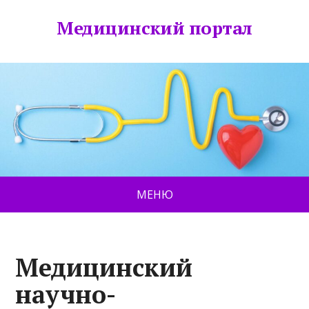
Медицинский портал
МЕНЮ
Медицинский
научно-