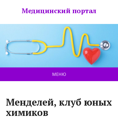
Медицинский портал
МЕНЮ
Менделей, клуб юных
химиков