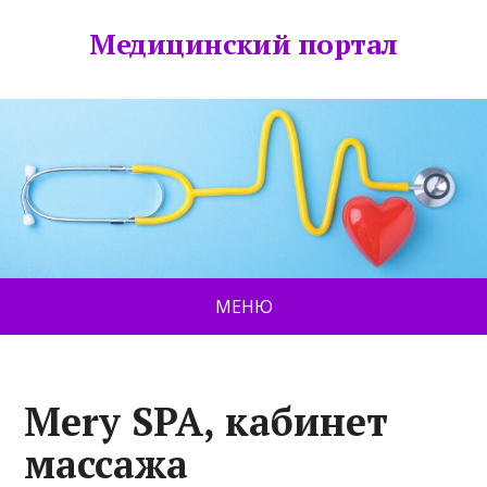
Медицинский портал
МЕНЮ
Mery SPA, кабинет
массажа