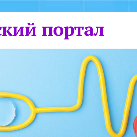
кий портал