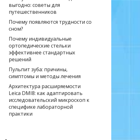
выгодно: советы для
путешественников
Почему появляются трудности со
сном?
Почему индивидуальные
ортопедические стельки
эффективнее стандартных
решений
Пульпит зуба: причины,
симптомы и методы лечения
Архитектура расширяемости
Leica DMI8: как адаптировать
исследовательский микроскоп к
специфике лабораторной
практики