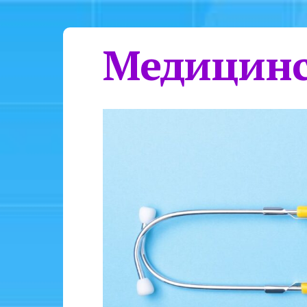
Медицинс