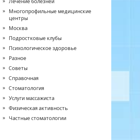
Лечение болезней
Многопрофильные медицинские
центры
Москва
Подростковые клубы
Психологическое здоровье
Разное
Советы
Справочная
Стоматология
Услуги массажиста
Физическая активность
Частные стоматологии