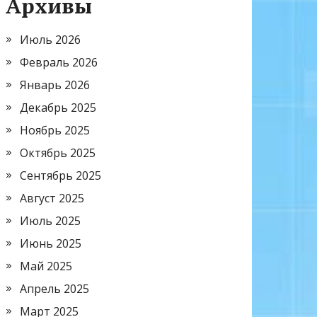
Архивы
Июль 2026
Февраль 2026
Январь 2026
Декабрь 2025
Ноябрь 2025
Октябрь 2025
Сентябрь 2025
Август 2025
Июль 2025
Июнь 2025
Май 2025
Апрель 2025
Март 2025