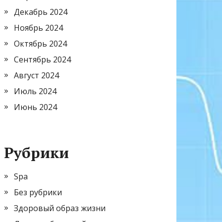
Декабрь 2024
Ноябрь 2024
Октябрь 2024
Сентябрь 2024
Август 2024
Июль 2024
Июнь 2024
Рубрики
Spa
Без рубрики
Здоровый образ жизни