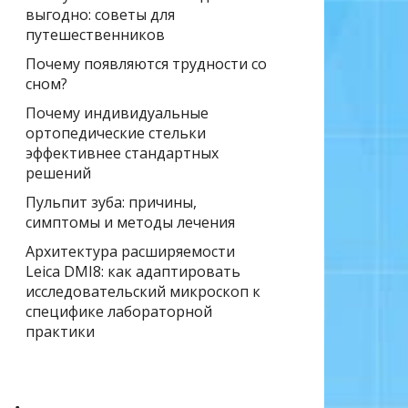
выгодно: советы для
путешественников
Почему появляются трудности со
сном?
Почему индивидуальные
ортопедические стельки
эффективнее стандартных
решений
Пульпит зуба: причины,
симптомы и методы лечения
Архитектура расширяемости
Leica DMI8: как адаптировать
исследовательский микроскоп к
специфике лабораторной
практики