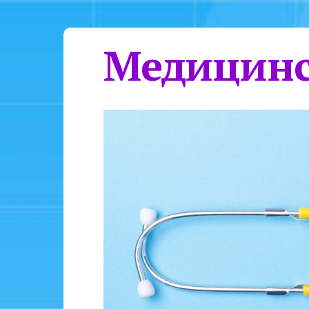
Медицинс