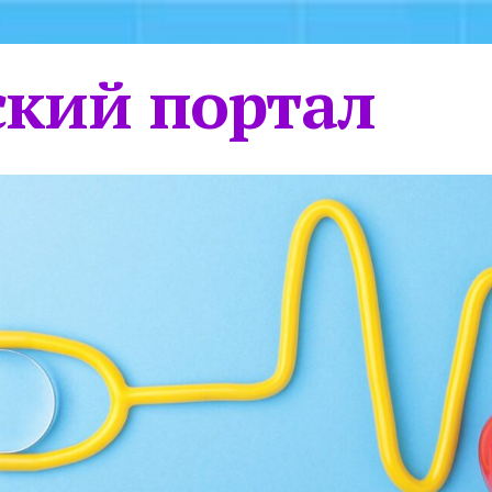
кий портал