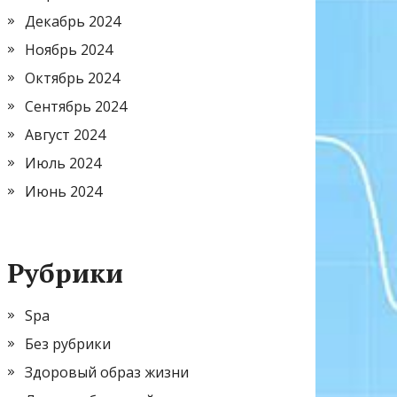
Декабрь 2024
Ноябрь 2024
Октябрь 2024
Сентябрь 2024
Август 2024
Июль 2024
Июнь 2024
Рубрики
Spa
Без рубрики
Здоровый образ жизни