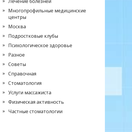
Лечение болезней
Многопрофильные медицинские
центры
Москва
Подростковые клубы
Психологическое здоровье
Разное
Советы
Справочная
Стоматология
Услуги массажиста
Физическая активность
Частные стоматологии