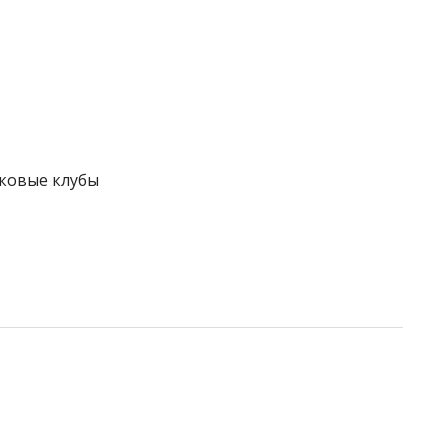
тковые клубы