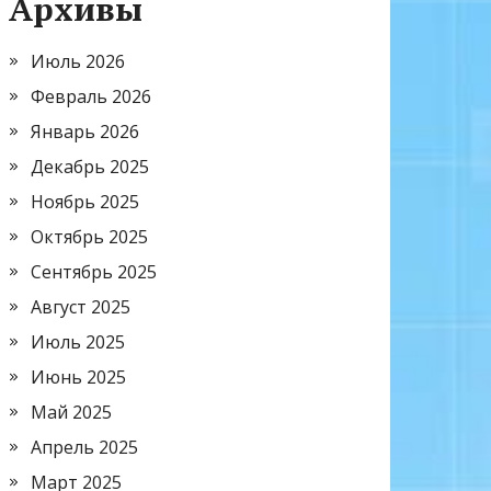
Архивы
Июль 2026
Февраль 2026
Январь 2026
Декабрь 2025
Ноябрь 2025
Октябрь 2025
Сентябрь 2025
Август 2025
Июль 2025
Июнь 2025
Май 2025
Апрель 2025
Март 2025