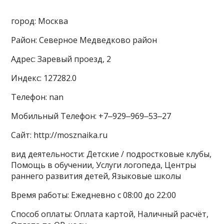
город: Москва
Район: Северное Медведково район
Адрес: Заревый проезд, 2
Индекс: 127282.0
Телефон: nan
Мобильный Телефон: +7‒929‒969‒53‒27
Сайт: http://mosznaika.ru
вид деятельности: Детские / подростковые клубы,
Помощь в обучении, Услуги логопеда, Центры
раннего развития детей, Языковые школы
Время работы: Ежедневно с 08:00 до 22:00
Способ оплаты: Оплата картой, Наличный расчёт,