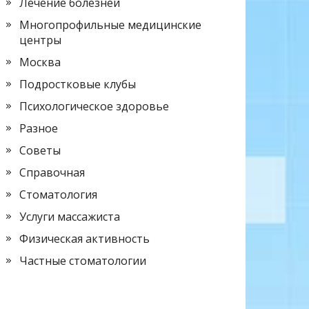
Лечение болезней
Многопрофильные медицинские
центры
Москва
Подростковые клубы
Психологическое здоровье
Разное
Советы
Справочная
Стоматология
Услуги массажиста
Физическая активность
Частные стоматологии