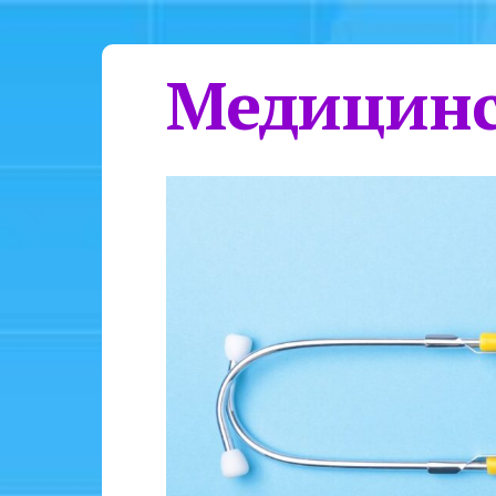
Медицинс