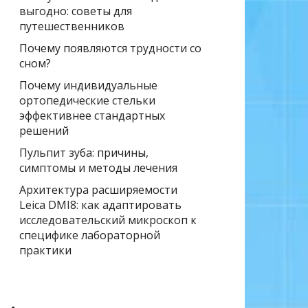
выгодно: советы для
путешественников
Почему появляются трудности со
сном?
Почему индивидуальные
ортопедические стельки
эффективнее стандартных
решений
Пульпит зуба: причины,
симптомы и методы лечения
Архитектура расширяемости
Leica DMI8: как адаптировать
исследовательский микроскоп к
специфике лабораторной
практики