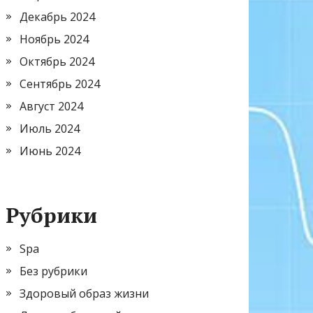
Декабрь 2024
Ноябрь 2024
Октябрь 2024
Сентябрь 2024
Август 2024
Июль 2024
Июнь 2024
Рубрики
Spa
Без рубрики
Здоровый образ жизни