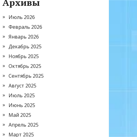
Архивы
Июль 2026
Февраль 2026
Январь 2026
Декабрь 2025
Ноябрь 2025
Октябрь 2025
Сентябрь 2025
Август 2025
Июль 2025
Июнь 2025
Май 2025
Апрель 2025
Март 2025