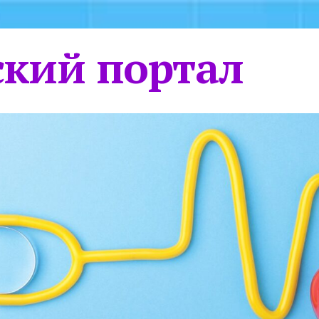
кий портал