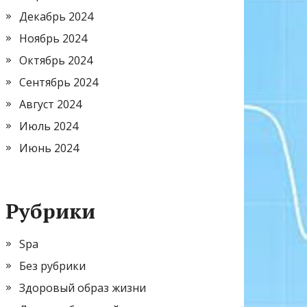
Декабрь 2024
Ноябрь 2024
Октябрь 2024
Сентябрь 2024
Август 2024
Июль 2024
Июнь 2024
Рубрики
Spa
Без рубрики
Здоровый образ жизни