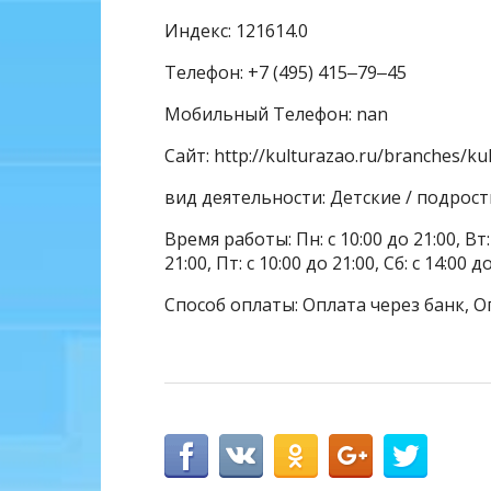
Индекс: 121614.0
Телефон: +7 (495) 415‒79‒45
Мобильный Телефон: nan
Сайт: http://kulturazao.ru/branches/ku
вид деятельности: Детские / подрос
Время работы: Пн: с 10:00 до 21:00, Вт: с
21:00, Пт: с 10:00 до 21:00, Сб: с 14:00 
Способ оплаты: Оплата через банк, О