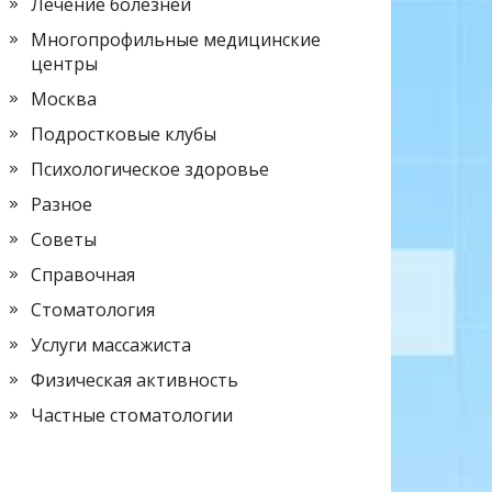
Лечение болезней
Многопрофильные медицинские
центры
Москва
Подростковые клубы
Психологическое здоровье
Разное
Советы
Справочная
Стоматология
Услуги массажиста
Физическая активность
Частные стоматологии