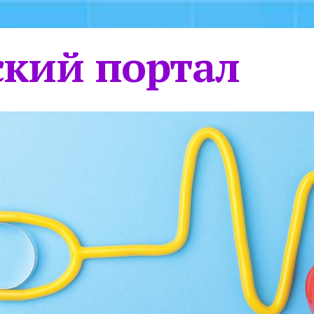
кий портал