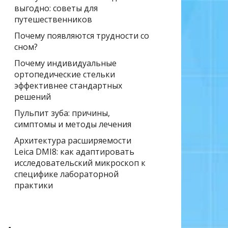
выгодно: советы для
путешественников
Почему появляются трудности со
сном?
Почему индивидуальные
ортопедические стельки
эффективнее стандартных
решений
Пульпит зуба: причины,
симптомы и методы лечения
Архитектура расширяемости
Leica DMI8: как адаптировать
исследовательский микроскоп к
специфике лабораторной
практики