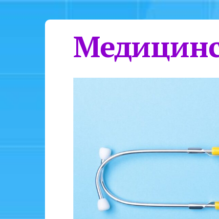
Медицинс