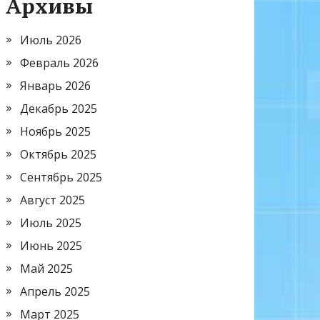
Архивы
Июль 2026
Февраль 2026
Январь 2026
Декабрь 2025
Ноябрь 2025
Октябрь 2025
Сентябрь 2025
Август 2025
Июль 2025
Июнь 2025
Май 2025
Апрель 2025
Март 2025