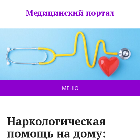
Медицинский портал
МЕНЮ
Наркологическая
помощь на дому: