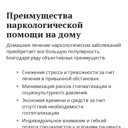
Преимущества
наркологической
помощи на дому
Домашнее лечение наркологических заболеваний
приобретает все большую популярность
благодаря ряду объективных преимуществ.
Снижение стресса и тревожности за счет
лечения в привычной обстановке.
Минимизация рисков стигматизации и
социокультурного давления.
Экономия времени и средств за счет
отсутствия необходимости
госпитализации.
Индивидуальное внимание и гибкий
подход специалистов к условиям пациента.