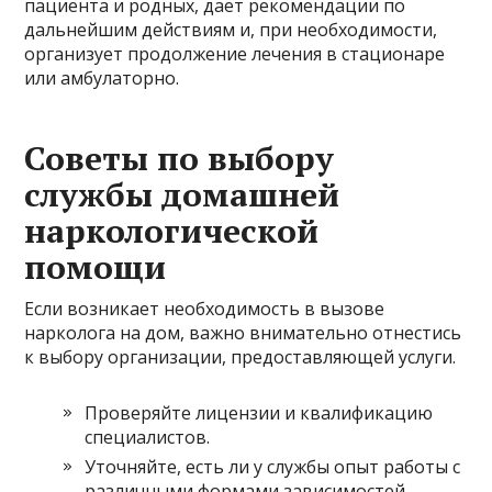
пациента и родных, дает рекомендации по
дальнейшим действиям и, при необходимости,
организует продолжение лечения в стационаре
или амбулаторно.
Советы по выбору
службы домашней
наркологической
помощи
Если возникает необходимость в вызове
нарколога на дом, важно внимательно отнестись
к выбору организации, предоставляющей услуги.
Проверяйте лицензии и квалификацию
специалистов.
Уточняйте, есть ли у службы опыт работы с
различными формами зависимостей.