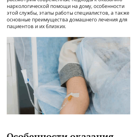
наркологической помощи на дому, особенности
этой службы, этапы работы специалистов, а также
основные преимущества домашнего лечения для
пациентов и их близких.
Особенности оказания