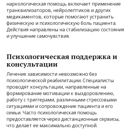
наркологическая помощь включает применение
транквилизаторов, нейролептиков и других
медикаментов, которые помогают устранить
физическую и психологическую боль пациента.
Действия направлены на стабилизацию состояния
и улучшение самочувствия.
Психологическая поддержка и
консультации
Лечение зависимости невозможно без
психологической реабилитации. Специалисты
проводят консультации, направленные на
формирование мотивации к выздоровлению,
работу с триггерами, различными стрессовыми
ситуациями и сопровождение пациента и его
семьи. Часто психологическая помощь
предоставляется через дистанционные сервисы,
что делает ее максимально доступной.