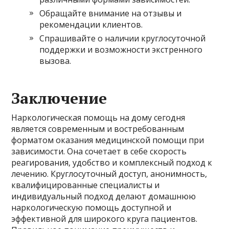
Обращайте внимание на отзывы и
рекомендации клиентов.
Спрашивайте о наличии круглосуточной
поддержки и возможности экстренного
вызова.
Заключение
Наркологическая помощь на дому сегодня
является современным и востребованным
форматом оказания медицинской помощи при
зависимости. Она сочетает в себе скорость
реагирования, удобство и комплексный подход к
лечению. Круглосуточный доступ, анонимность,
квалифицированные специалисты и
индивидуальный подход делают домашнюю
наркологическую помощь доступной и
эффективной для широкого круга пациентов.