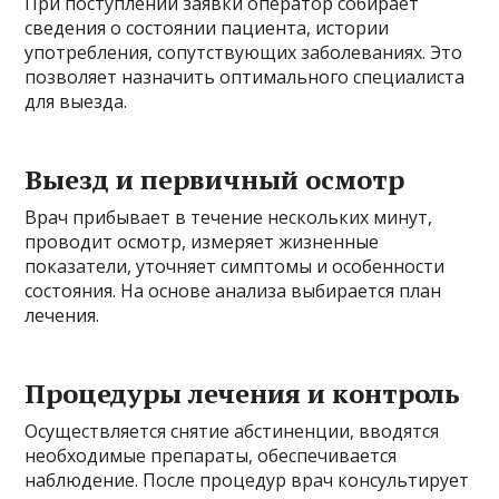
При поступлении заявки оператор собирает
сведения о состоянии пациента, истории
употребления, сопутствующих заболеваниях. Это
позволяет назначить оптимального специалиста
для выезда.
Выезд и первичный осмотр
Врач прибывает в течение нескольких минут,
проводит осмотр, измеряет жизненные
показатели, уточняет симптомы и особенности
состояния. На основе анализа выбирается план
лечения.
Процедуры лечения и контроль
Осуществляется снятие абстиненции, вводятся
необходимые препараты, обеспечивается
наблюдение. После процедур врач консультирует