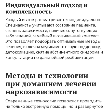
Индивидуальный подход и
комплексность
Каждый вызов рассматривается индивидуально.
Специалисты учитывают состояние пациента,
степень зависимости, наличие сопутствующих
заболеваний, семейный и социальный контекст.
Это позволяет подобрать оптимальные методы
лечения, включая медикаментозную поддержку,
детоксикацию, снятие абстинентного синдрома и
консультации по дальнейшей реабилитации.
Методы и технологии
при домашнем лечении
наркозависимости
Современные технологии позволяют проводить
не только экстренную помощь, но и развернутое