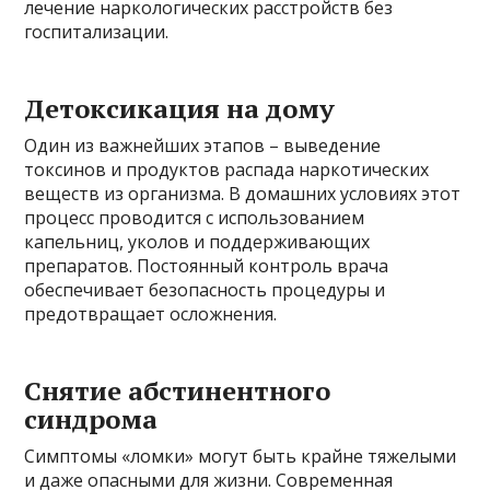
лечение наркологических расстройств без
госпитализации.
Детоксикация на дому
Один из важнейших этапов – выведение
токсинов и продуктов распада наркотических
веществ из организма. В домашних условиях этот
процесс проводится с использованием
капельниц, уколов и поддерживающих
препаратов. Постоянный контроль врача
обеспечивает безопасность процедуры и
предотвращает осложнения.
Снятие абстинентного
синдрома
Симптомы «ломки» могут быть крайне тяжелыми
и даже опасными для жизни. Современная