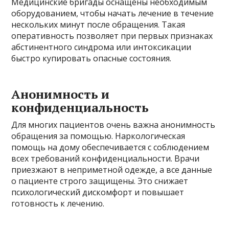
Медицинские бригады оснащены необходимым
оборудованием, чтобы начать лечение в течение
нескольких минут после обращения. Такая
оперативность позволяет при первых признаках
абстинентного синдрома или интоксикации
быстро купировать опасные состояния.
Анонимность и
конфиденциальность
Для многих пациентов очень важна анонимность
обращения за помощью. Наркологическая
помощь на дому обеспечивается с соблюдением
всех требований конфиденциальности. Врачи
приезжают в неприметной одежде, а все данные
о пациенте строго защищены. Это снижает
психологический дискомфорт и повышает
готовность к лечению.