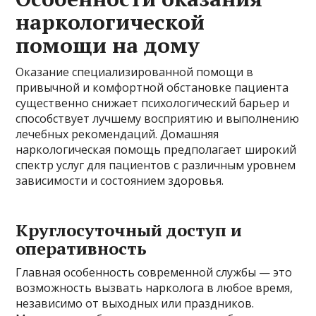
наркологической
помощи на дому
Оказание специализированной помощи в
привычной и комфортной обстановке пациента
существенно снижает психологический барьер и
способствует лучшему восприятию и выполнению
лечебных рекомендаций. Домашняя
наркологическая помощь предполагает широкий
спектр услуг для пациентов с различным уровнем
зависимости и состоянием здоровья.
Круглосуточный доступ и
оперативность
Главная особенность современной службы — это
возможность вызвать нарколога в любое время,
независимо от выходных или праздников.