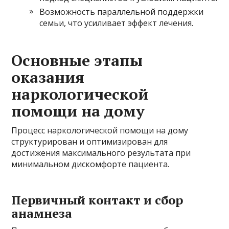
Возможность параллельной поддержки
семьи, что усиливает эффект лечения.
Основные этапы
оказания
наркологической
помощи на дому
Процесс наркологической помощи на дому
структурирован и оптимизирован для
достижения максимального результата при
минимальном дискомфорте пациента.
Первичный контакт и сбор
анамнеза