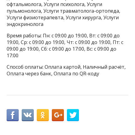
офтальмолога, Услуги психолога, Услуги
пульмонолога, Услуги травматолога-ортопеда,
Услуги физиотерапевта, Услуги хирурга, Услуги
эндокринолога
Время работы: Пн: с 09:00 до 19:00, Вт: с 09:00 до
19:00, Ср: с 09:00 до 19:00, Чт: с 09:00 до 19:00, Пт: с
09:00 до 19:00, Сб: с 09:00 до 17:00, Вс: с 09:00 до
17:00
Способ оплаты: Оплата картой, Наличный расчёт,
Оплата через банк, Оплата по QR-коду