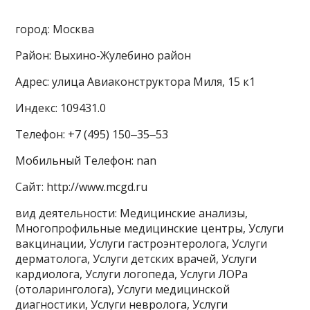
город: Москва
Район: Выхино-Жулебино район
Адрес: улица Авиаконструктора Миля, 15 к1
Индекс: 109431.0
Телефон: +7 (495) 150‒35‒53
Мобильный Телефон: nan
Сайт: http://www.mcgd.ru
вид деятельности: Медицинские анализы,
Многопрофильные медицинские центры, Услуги
вакцинации, Услуги гастроэнтеролога, Услуги
дерматолога, Услуги детских врачей, Услуги
кардиолога, Услуги логопеда, Услуги ЛОРа
(отоларинголога), Услуги медицинской
диагностики, Услуги невролога, Услуги