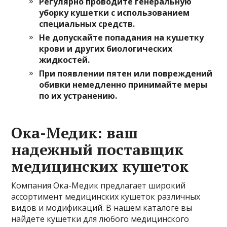
Регулярно проводите генеральную
уборку кушетки с использованием
специальных средств.
Не допускайте попадания на кушетку
крови и других биологических
жидкостей.
При появлении пятен или повреждений
обивки немедленно принимайте меры
по их устранению.
Ока-Медик: ваш
надежный поставщик
медицинских кушеток
Компания Ока-Медик предлагает широкий
ассортимент медицинских кушеток различных
видов и модификаций. В нашем каталоге вы
найдете кушетки для любого медицинского