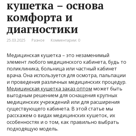
кушетка – основа
комфорта и
диагностики
25.03.2025
Разное
Комментарии: 0
Медицинская кушетка – это незаменимый
элемент любого медицинского кабинета, будь то
поликлиника, больница или частный кабинет
врача. Она используется для осмотра, пальпации
и проведения различных медицинских процедур.
Медицинская кушетка заказ оптом
может быть
выгодным решением для оснащения крупных
медицинских учреждений или для расширения
существующего кабинета. В этой статье мы
расскажем о видах медицинских кушеток, их
особенностях и о том, как правильно выбрать
подходящую модель.