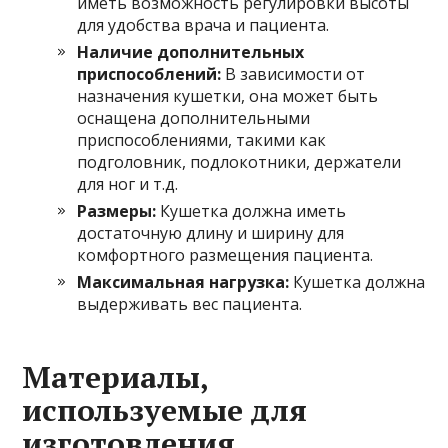
иметь возможность регулировки высоты
для удобства врача и пациента.
Наличие дополнительных
приспособлений:
В зависимости от
назначения кушетки, она может быть
оснащена дополнительными
приспособлениями, такими как
подголовник, подлокотники, держатели
для ног и т.д.
Размеры:
Кушетка должна иметь
достаточную длину и ширину для
комфортного размещения пациента.
Максимальная нагрузка:
Кушетка должна
выдерживать вес пациента.
Материалы,
используемые для
изготовления