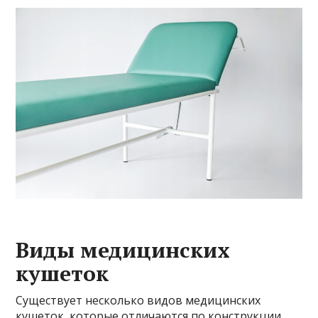
Виды медицинских
кушеток
Существует несколько видов медицинских
кушеток, которые отличаются по конструкции,