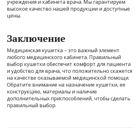
учреждения и кабинета врача. Мы гарантируем
высокое качество нашей продукции и доступные
цены.
Заключение
Медицинская кушетка – это важный элемент
любого медицинского кабинета. Правильный
выбор кушетки обеспечит комфорт для пациента
и удобство для врача, что положительно скажется
на качестве оказываемой медицинской помощи.
Обратите внимание на назначение кушетки, ее
конструкцию, материалы и наличие
дополнительных приспособлений, чтобы сделать
правильный выбор.