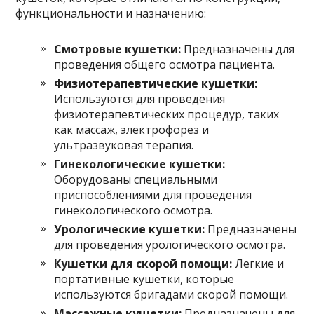
функциональности и назначению:
Смотровые кушетки:
Предназначены для
проведения общего осмотра пациента.
Физиотерапевтические кушетки:
Используются для проведения
физиотерапевтических процедур, таких
как массаж, электрофорез и
ультразвуковая терапия.
Гинекологические кушетки:
Оборудованы специальными
приспособлениями для проведения
гинекологического осмотра.
Урологические кушетки:
Предназначены
для проведения урологического осмотра.
Кушетки для скорой помощи:
Легкие и
портативные кушетки, которые
используются бригадами скорой помощи.
Массажные кушетки:
Предназначены для