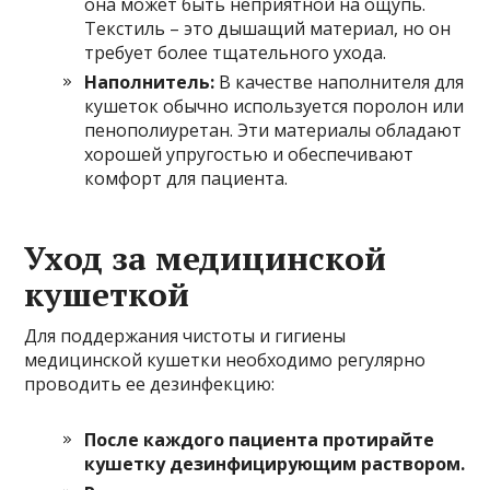
она может быть неприятной на ощупь.
Текстиль – это дышащий материал, но он
требует более тщательного ухода.
Наполнитель:
В качестве наполнителя для
кушеток обычно используется поролон или
пенополиуретан. Эти материалы обладают
хорошей упругостью и обеспечивают
комфорт для пациента.
Уход за медицинской
кушеткой
Для поддержания чистоты и гигиены
медицинской кушетки необходимо регулярно
проводить ее дезинфекцию:
После каждого пациента протирайте
кушетку дезинфицирующим раствором.