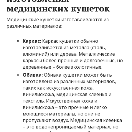
медицинских кушеток
Медицинские кушетки изготавливаются из
различных материалов:
Каркас:
Каркас кушетки обычно
изготавливается из металла (сталь,
алюминий) или дерева. Металлические
каркасы более прочные и долговечные, но
деревянные – более экологичные.
Обивка:
Обивка кушетки может быть
изготовлена из различных материалов,
таких как искусственная кожа,
винилискожа, медицинская клеенка и
текстиль. Искусственная кожа и
винилискожа – это прочные и легко
моющиеся материалы, но они не
пропускают воздух. Медицинская клеенка
– это водонепроницаемый материал, но