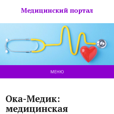
Медицинский портал
МЕНЮ
Ока-Медик:
медицинская