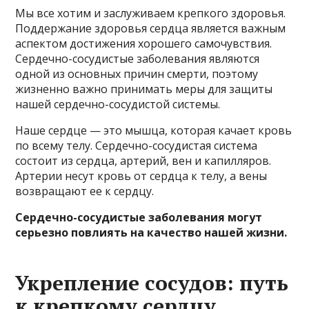
Мы все хотим и заслуживаем крепкого здоровья.
Поддержание здоровья сердца является важным
аспектом достижения хорошего самочувствия.
Сердечно-сосудистые заболевания являются
одной из основных причин смерти, поэтому
жизненно важно принимать меры для защиты
нашей сердечно-сосудистой системы.
Наше сердце — это мышца, которая качает кровь
по всему телу. Сердечно-сосудистая система
состоит из сердца, артерий, вен и капилляров.
Артерии несут кровь от сердца к телу, а вены
возвращают ее к сердцу.
Сердечно-сосудистые заболевания могут
серьезно повлиять на качество нашей жизни.
Укрепление сосудов: путь
к крепкому сердцу