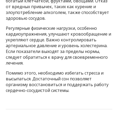
богатый клетчаткой, фруктами, овощами. Отказ
от вредных привычек, таких как курение и
злоупотребление алкоголем, также способствует
здоровью сосудов.
Регулярные физические нагрузки, особенно
кардиоупражнения, улучшают кровообращение и
укрепляют сердце. Важно контролировать
артериальное давление и уровень холестерина.
Если показатели выходят за пределы нормы,
следует обратиться к врачу для своевременного
лечения.
Помимо этого, необходимо избегать стресса и
высыпаться. Достаточный сон позволяет
организму восстановиться и поддержать работу
сердечно-сосудистой системы.