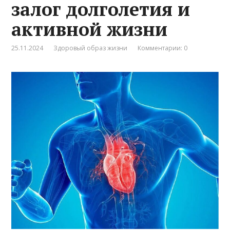
залог долголетия и
активной жизни
25.11.2024
Здоровый образ жизни
Комментарии: 0