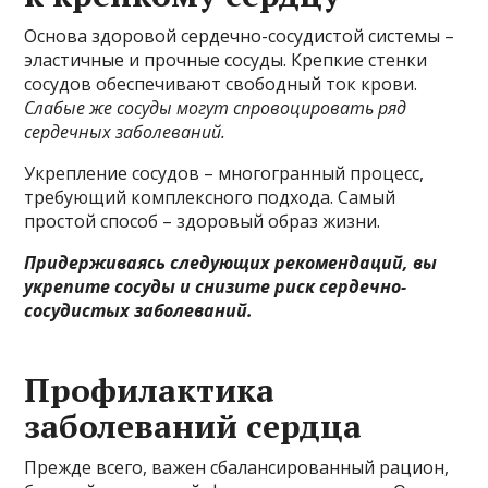
Основа здоровой сердечно-сосудистой системы –
эластичные и прочные сосуды. Крепкие стенки
сосудов обеспечивают свободный ток крови.
Слабые же сосуды могут спровоцировать ряд
сердечных заболеваний.
Укрепление сосудов – многогранный процесс,
требующий комплексного подхода. Самый
простой способ – здоровый образ жизни.
Придерживаясь следующих рекомендаций, вы
укрепите сосуды и снизите риск сердечно-
сосудистых заболеваний.
Профилактика
заболеваний сердца
Прежде всего, важен сбалансированный рацион,