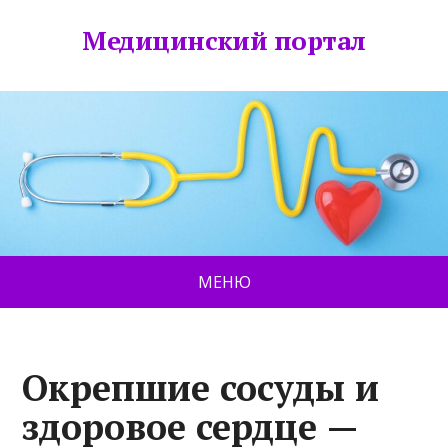
Медицинский портал
МЕНЮ
Окрепшие сосуды и
здоровое сердце —