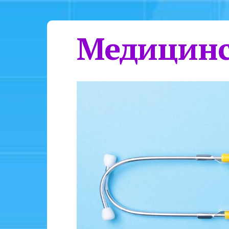
Медицинс