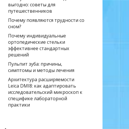
выгодно: советы для
путешественников
Почему появляются трудности со
сном?
Почему индивидуальные
ортопедические стельки
эффективнее стандартных
решений
Пульпит зуба: причины,
симптомы и методы лечения
Архитектура расширяемости
Leica DMI8: как адаптировать
исследовательский микроскоп к
специфике лабораторной
практики