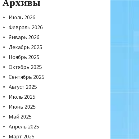
Архивы
Июль 2026
Февраль 2026
Январь 2026
Декабрь 2025
Ноябрь 2025
Октябрь 2025
Сентябрь 2025
Август 2025
Июль 2025
Июнь 2025
Май 2025
Апрель 2025
Март 2025