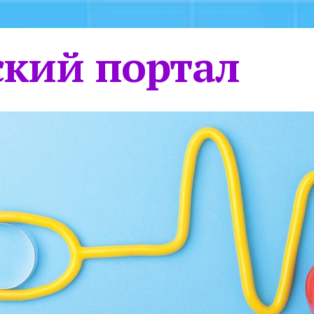
кий портал