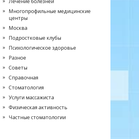
Лечение болезней
Многопрофильные медицинские
центры
Москва
Подростковые клубы
Психологическое здоровье
Разное
Советы
Справочная
Стоматология
Услуги массажиста
Физическая активность
Частные стоматологии