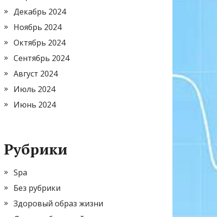
Декабрь 2024
Ноябрь 2024
Октябрь 2024
Сентябрь 2024
Август 2024
Июль 2024
Июнь 2024
Рубрики
Spa
Без рубрики
Здоровый образ жизни