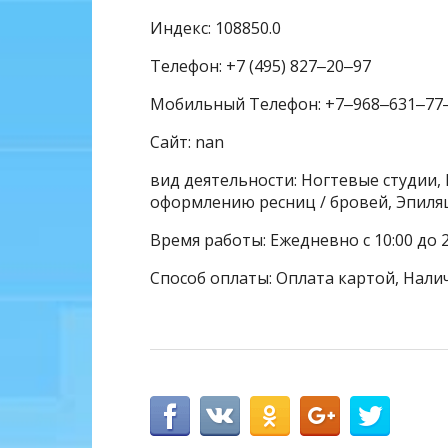
Индекс: 108850.0
Телефон: +7 (495) 827‒20‒97
Мобильный Телефон: +7‒968‒631‒77
Сайт: nan
вид деятельности: Ногтевые студии, 
оформлению ресниц / бровей, Эпиля
Время работы: Ежедневно с 10:00 до 2
Способ оплаты: Оплата картой, Нали