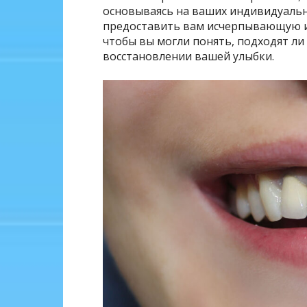
основываясь на ваших индивидуальн
предоставить вам исчерпывающую и
чтобы вы могли понять, подходят ли
восстановлении вашей улыбки.