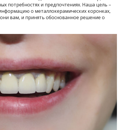
ых потребностях и предпочтениях. Наша цель –
нформацию о металлокерамических коронках,
 они вам, и принять обоснованное решение о