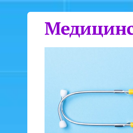
Медицинс