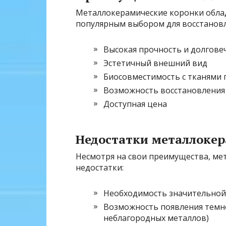
Металлокерамические коронки обла
популярным выбором для восстановл
Высокая прочность и долгове
Эстетичный внешний вид
Биосовместимость с тканями 
Возможность восстановления
Доступная цена
Недостатки металлоке
Несмотря на свои преимущества, ме
недостатки:
Необходимость значительной 
Возможность появления темно
неблагородных металлов)