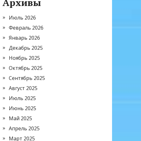
Архивы
Июль 2026
Февраль 2026
Январь 2026
Декабрь 2025
Ноябрь 2025
Октябрь 2025
Сентябрь 2025
Август 2025
Июль 2025
Июнь 2025
Май 2025
Апрель 2025
Март 2025