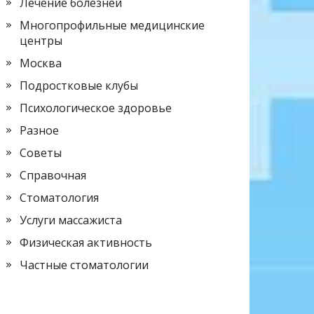
Лечение болезней
Многопрофильные медицинские
центры
Москва
Подростковые клубы
Психологическое здоровье
Разное
Советы
Справочная
Стоматология
Услуги массажиста
Физическая активность
Частные стоматологии