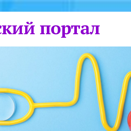
кий портал