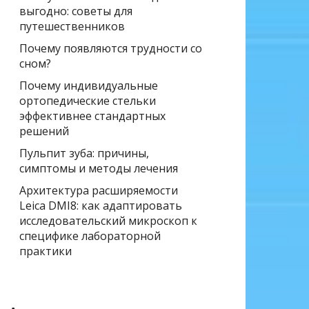
выгодно: советы для
путешественников
Почему появляются трудности со
сном?
Почему индивидуальные
ортопедические стельки
эффективнее стандартных
решений
Пульпит зуба: причины,
симптомы и методы лечения
Архитектура расширяемости
Leica DMI8: как адаптировать
исследовательский микроскоп к
специфике лабораторной
практики