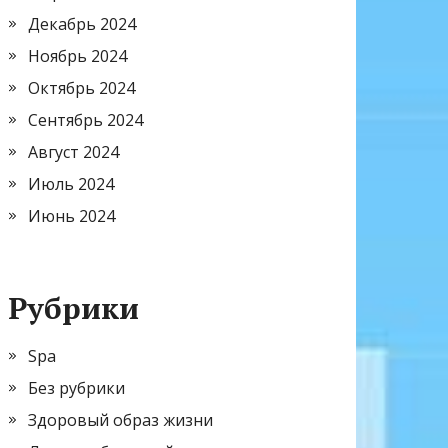
Декабрь 2024
Ноябрь 2024
Октябрь 2024
Сентябрь 2024
Август 2024
Июль 2024
Июнь 2024
Рубрики
Spa
Без рубрики
Здоровый образ жизни