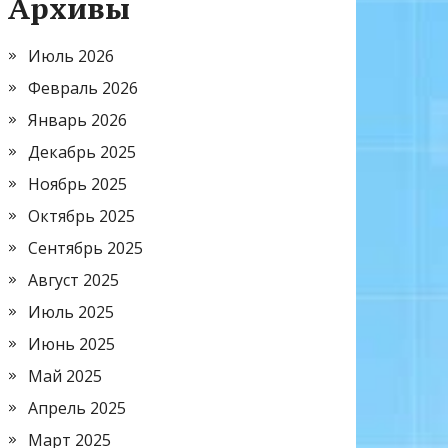
Архивы
Июль 2026
Февраль 2026
Январь 2026
Декабрь 2025
Ноябрь 2025
Октябрь 2025
Сентябрь 2025
Август 2025
Июль 2025
Июнь 2025
Май 2025
Апрель 2025
Март 2025