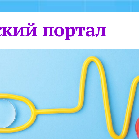
кий портал