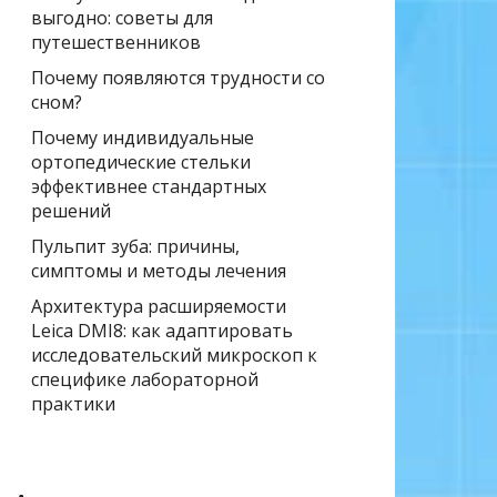
выгодно: советы для
путешественников
Почему появляются трудности со
сном?
Почему индивидуальные
ортопедические стельки
эффективнее стандартных
решений
Пульпит зуба: причины,
симптомы и методы лечения
Архитектура расширяемости
Leica DMI8: как адаптировать
исследовательский микроскоп к
специфике лабораторной
практики