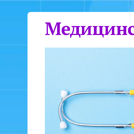
Медицинс