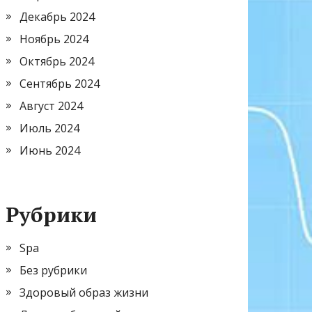
Декабрь 2024
Ноябрь 2024
Октябрь 2024
Сентябрь 2024
Август 2024
Июль 2024
Июнь 2024
Рубрики
Spa
Без рубрики
Здоровый образ жизни