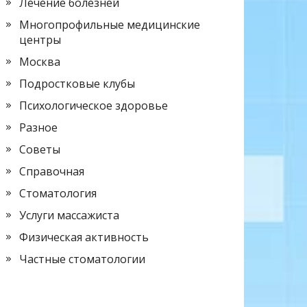
Лечение болезней
Многопрофильные медицинские
центры
Москва
Подростковые клубы
Психологическое здоровье
Разное
Советы
Справочная
Стоматология
Услуги массажиста
Физическая активность
Частные стоматологии