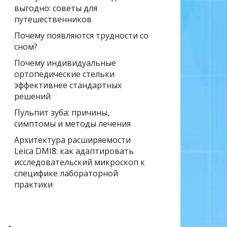
выгодно: советы для
путешественников
Почему появляются трудности со
сном?
Почему индивидуальные
ортопедические стельки
эффективнее стандартных
решений
Пульпит зуба: причины,
симптомы и методы лечения
Архитектура расширяемости
Leica DMI8: как адаптировать
исследовательский микроскоп к
специфике лабораторной
практики