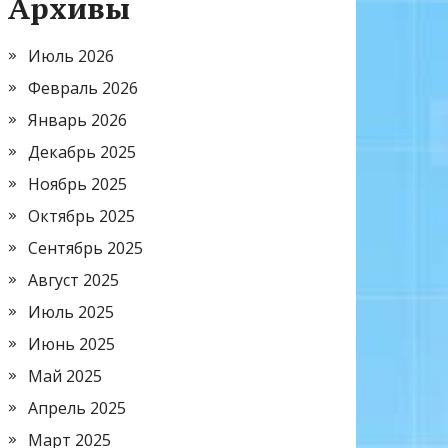
Архивы
Июль 2026
Февраль 2026
Январь 2026
Декабрь 2025
Ноябрь 2025
Октябрь 2025
Сентябрь 2025
Август 2025
Июль 2025
Июнь 2025
Май 2025
Апрель 2025
Март 2025