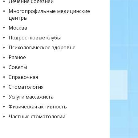
Лечение болезней
Многопрофильные медицинские
центры
Москва
Подростковые клубы
Психологическое здоровье
Разное
Советы
Справочная
Стоматология
Услуги массажиста
Физическая активность
Частные стоматологии