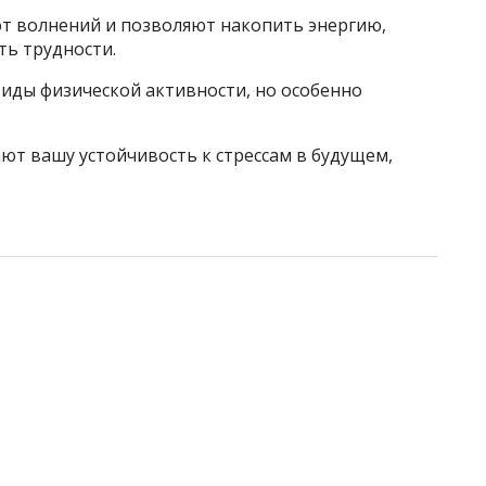
т волнений и позволяют накопить энергию,
ь трудности.
виды физической активности, но особенно
ют вашу устойчивость к стрессам в будущем,