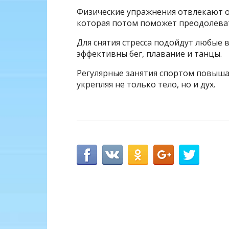
Физические упражнения отвлекают о
которая потом поможет преодолеват
Для снятия стресса подойдут любые 
эффективны бег, плавание и танцы.
Регулярные занятия спортом повыша
укрепляя не только тело, но и дух.