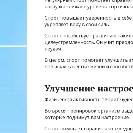
нагрузка снижает уровень кортизола,
Спорт повышает уверенность в себе
укрепляет веру в свои силы.
Спорт способствует развитию таких 
целеустремленность. Он учит преодо
неудач.
В целом, спорт помогает улучшить э
повышая качество жизни и способст
Улучшение настрое
Физическая активность творит чуде
Во время тренировок организм выде
которые поднимут вам настроение.
Спорт помогает справиться с ежедне