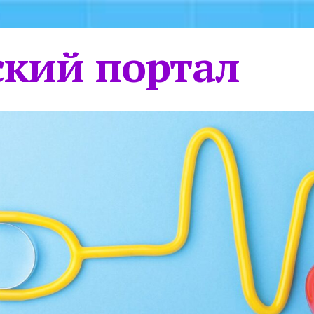
кий портал