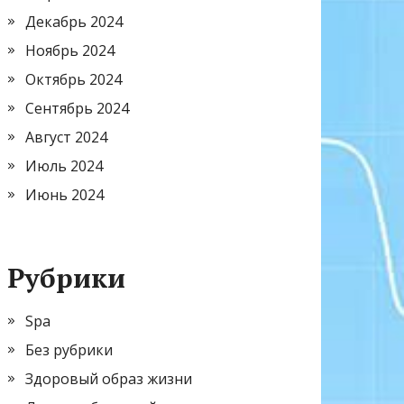
Декабрь 2024
Ноябрь 2024
Октябрь 2024
Сентябрь 2024
Август 2024
Июль 2024
Июнь 2024
Рубрики
Spa
Без рубрики
Здоровый образ жизни