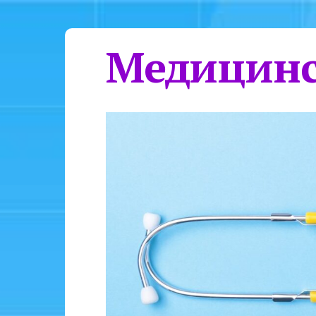
Медицинс