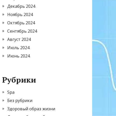
Декабрь 2024
Ноябрь 2024
Октябрь 2024
Сентябрь 2024
Август 2024
Июль 2024
Июнь 2024
Рубрики
Spa
Без рубрики
Здоровый образ жизни