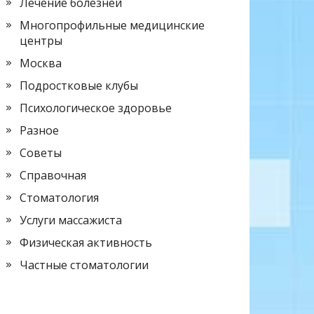
Лечение болезней
Многопрофильные медицинские
центры
Москва
Подростковые клубы
Психологическое здоровье
Разное
Советы
Справочная
Стоматология
Услуги массажиста
Физическая активность
Частные стоматологии