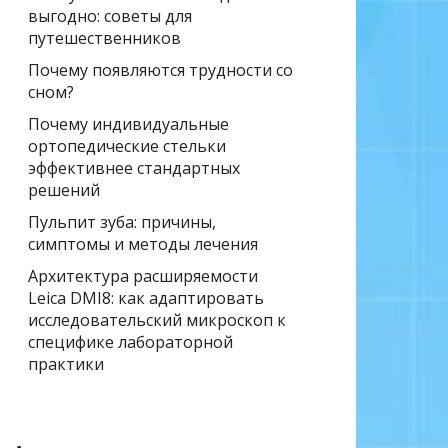
выгодно: советы для
путешественников
Почему появляются трудности со
сном?
Почему индивидуальные
ортопедические стельки
эффективнее стандартных
решений
Пульпит зуба: причины,
симптомы и методы лечения
Архитектура расширяемости
Leica DMI8: как адаптировать
исследовательский микроскоп к
специфике лабораторной
практики