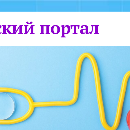
кий портал