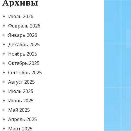
Архивы
Июль 2026
Февраль 2026
Январь 2026
Декабрь 2025
Ноябрь 2025
Октябрь 2025
Сентябрь 2025
Август 2025
Июль 2025
Июнь 2025
Май 2025
Апрель 2025
Март 2025