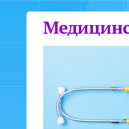
Медицинс