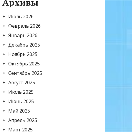
Архивы
Июль 2026
Февраль 2026
Январь 2026
Декабрь 2025
Ноябрь 2025
Октябрь 2025
Сентябрь 2025
Август 2025
Июль 2025
Июнь 2025
Май 2025
Апрель 2025
Март 2025