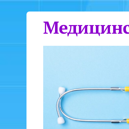
Медицинс