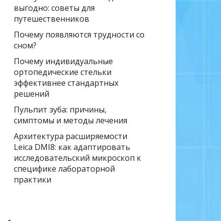
выгодно: советы для
путешественников
Почему появляются трудности со
сном?
Почему индивидуальные
ортопедические стельки
эффективнее стандартных
решений
Пульпит зуба: причины,
симптомы и методы лечения
Архитектура расширяемости
Leica DMI8: как адаптировать
исследовательский микроскоп к
специфике лабораторной
практики