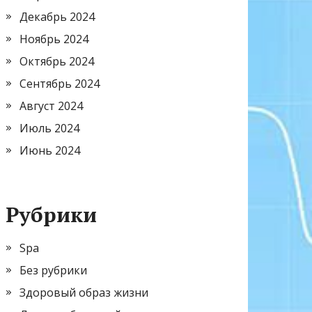
Декабрь 2024
Ноябрь 2024
Октябрь 2024
Сентябрь 2024
Август 2024
Июль 2024
Июнь 2024
Рубрики
Spa
Без рубрики
Здоровый образ жизни