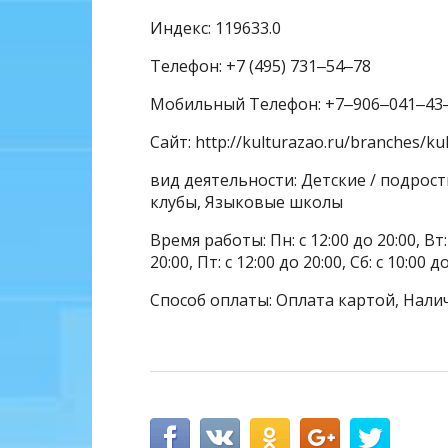
Индекс: 119633.0
Телефон: +7 (495) 731‒54‒78
Мобильный Телефон: +7‒906‒041‒43
Сайт: http://kulturazao.ru/branches/k
вид деятельности: Детские / подро
клубы, Языковые школы
Время работы: Пн: с 12:00 до 20:00, Вт: с
20:00, Пт: с 12:00 до 20:00, Сб: с 10:00 
Способ оплаты: Оплата картой, Нали