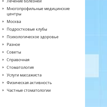
Лечение болезней
Многопрофильные медицинские
центры
Москва
Подростковые клубы
Психологическое здоровье
Разное
Советы
Справочная
Стоматология
Услуги массажиста
Физическая активность
Частные стоматологии