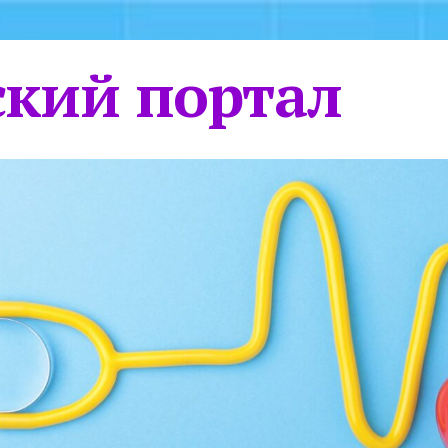
кий портал