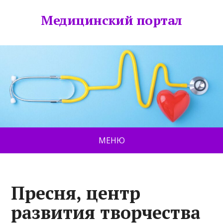
Медицинский портал
МЕНЮ
Пресня, центр
развития творчества