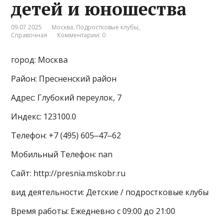
детей и юношества
09.07.2025
Москва
,
Подростковые клубы
,
Справочная
Комментарии: 0
город: Москва
Район: Пресненский район
Адрес: Глубокий переулок, 7
Индекс: 123100.0
Телефон: +7 (495) 605‒47‒62
Мобильный Телефон: nan
Сайт: http://presnia.mskobr.ru
вид деятельности: Детские / подростковые клубы
Время работы: Ежедневно с 09:00 до 21:00