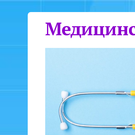
Медицинс