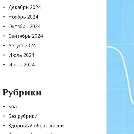
Декабрь 2024
Ноябрь 2024
Октябрь 2024
Сентябрь 2024
Август 2024
Июль 2024
Июнь 2024
Рубрики
Spa
Без рубрики
Здоровый образ жизни