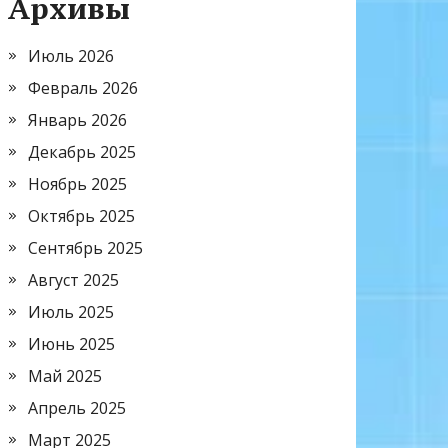
Архивы
Июль 2026
Февраль 2026
Январь 2026
Декабрь 2025
Ноябрь 2025
Октябрь 2025
Сентябрь 2025
Август 2025
Июль 2025
Июнь 2025
Май 2025
Апрель 2025
Март 2025