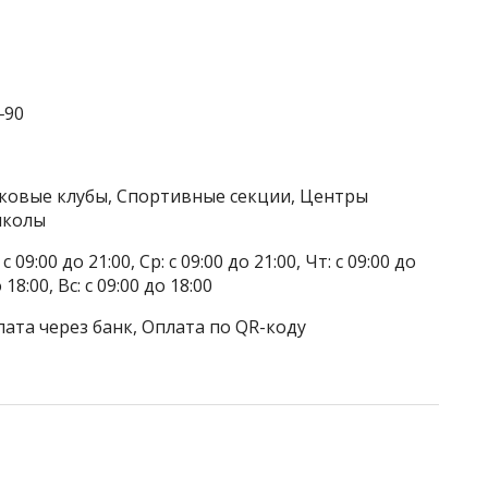
‒90
тковые клубы, Спортивные секции, Центры
школы
 09:00 до 21:00, Ср: с 09:00 до 21:00, Чт: с 09:00 до
о 18:00, Вс: с 09:00 до 18:00
лата через банк, Оплата по QR-коду