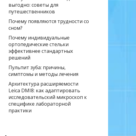
выгодно: советы для
путешественников
Почему появляются трудности со
сном?
Почему индивидуальные
ортопедические стельки
эффективнее стандартных
решений
Пульпит зуба: причины,
симптомы и методы лечения
Архитектура расширяемости
Leica DMI8: как адаптировать
исследовательский микроскоп к
специфике лабораторной
практики