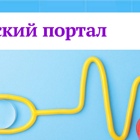
кий портал