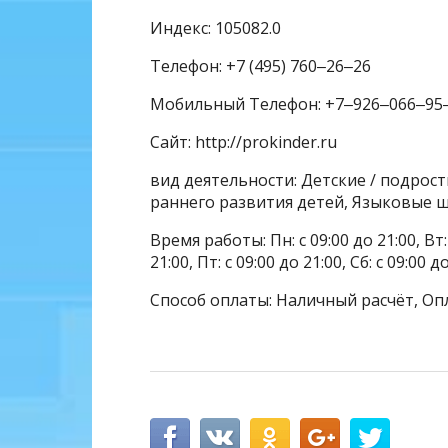
Индекс: 105082.0
Телефон: +7 (495) 760‒26‒26
Мобильный Телефон: +7‒926‒066‒95
Сайт: http://prokinder.ru
вид деятельности: Детские / подрос
раннего развития детей, Языковые 
Время работы: Пн: с 09:00 до 21:00, Вт: с
21:00, Пт: с 09:00 до 21:00, Сб: с 09:00 д
Способ оплаты: Наличный расчёт, Оп