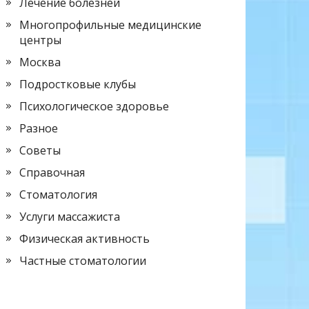
Лечение болезней
Многопрофильные медицинские
центры
Москва
Подростковые клубы
Психологическое здоровье
Разное
Советы
Справочная
Стоматология
Услуги массажиста
Физическая активность
Частные стоматологии