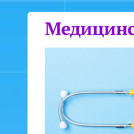
Медицинс