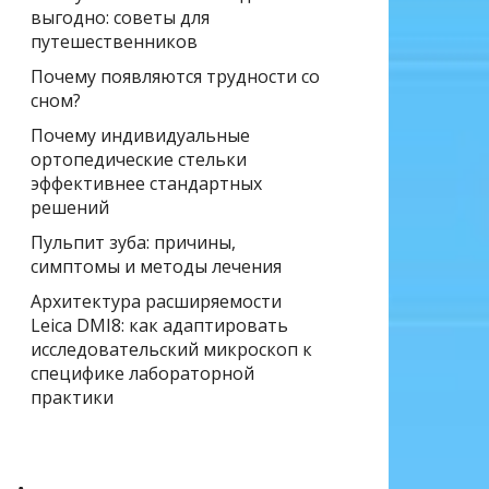
выгодно: советы для
путешественников
Почему появляются трудности со
сном?
Почему индивидуальные
ортопедические стельки
эффективнее стандартных
решений
Пульпит зуба: причины,
симптомы и методы лечения
Архитектура расширяемости
Leica DMI8: как адаптировать
исследовательский микроскоп к
специфике лабораторной
практики