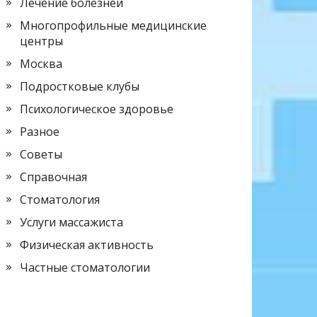
Лечение болезней
Многопрофильные медицинские
центры
Москва
Подростковые клубы
Психологическое здоровье
Разное
Советы
Справочная
Стоматология
Услуги массажиста
Физическая активность
Частные стоматологии