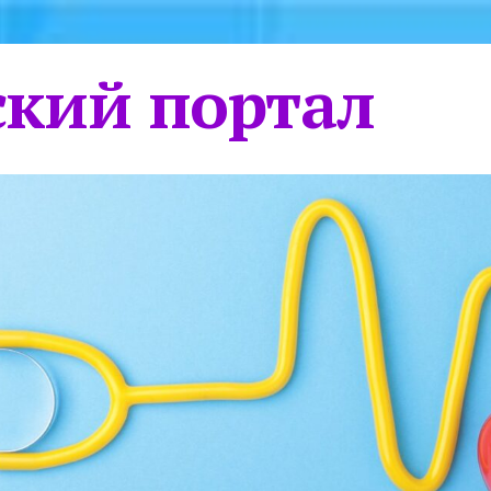
кий портал