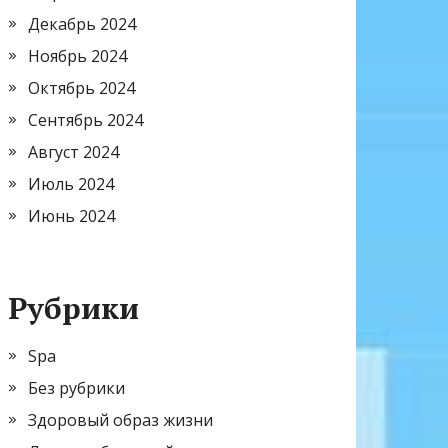
Декабрь 2024
Ноябрь 2024
Октябрь 2024
Сентябрь 2024
Август 2024
Июль 2024
Июнь 2024
Рубрики
Spa
Без рубрики
Здоровый образ жизни