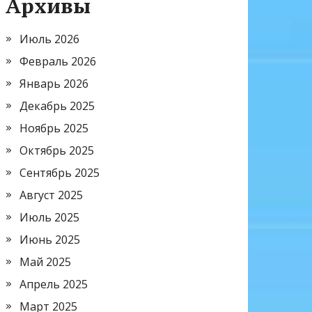
Архивы
Июль 2026
Февраль 2026
Январь 2026
Декабрь 2025
Ноябрь 2025
Октябрь 2025
Сентябрь 2025
Август 2025
Июль 2025
Июнь 2025
Май 2025
Апрель 2025
Март 2025