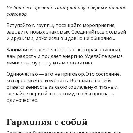
Не бойтесь проявить инициативу и первым начать
разговор.
Вступайте в группы, посещайте мероприятия,
заводите новых знакомых. Соединяйтесь с семьей
и друзьями, даже если вы давно не общались.
Занимайтесь деятельностью, которая приносит
вам радость и придает энергию. Уделяйте время
личностному росту и саморазвитию.
Одиночество — это не приговор. Это состояние,
которое можно изменить. Возьмите на себя
ответственность за свою социальную жизнь и
сделайте первый шаг к тому, чтобы прогнать
одиночество.
Гармония с собой
Состояние безмятежности и умиротворения, где