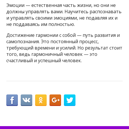
Эмоции — естественная часть жизни, но они не
должны управлять вами. Научитесь распознавать
и управлять своими эмоциями, не подавляя их и
не поддаваясь им полностью.
Достижение гармонии с собой — путь развития и
самопознания. Это постоянный процесс,
требующий времени и усилий. Но результат стоит
того, ведь гармоничный человек — это
счастливый и успешный человек.