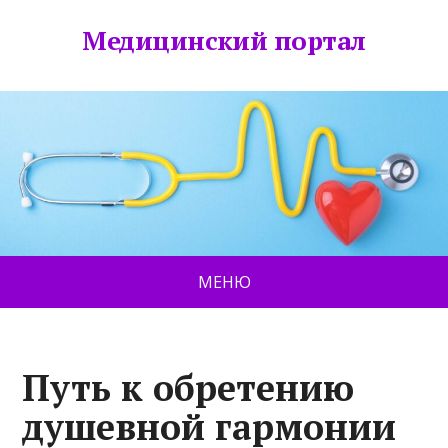
Медицинский портал
МЕНЮ
Путь к обретению
душевной гармонии