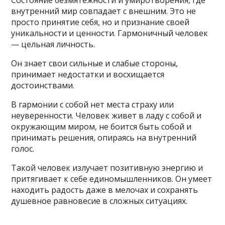
внутренний мир совпадает с внешним. Это не
просто принятие себя, но и признание своей
уникальности и ценности. Гармоничный человек
— цельная личность.
Он знает свои сильные и слабые стороны,
принимает недостатки и восхищается
достоинствами.
В гармонии с собой нет места страху или
неуверенности. Человек живет в ладу с собой и
окружающим миром, не боится быть собой и
принимать решения, опираясь на внутренний
голос.
Такой человек излучает позитивную энергию и
притягивает к себе единомышленников. Он умеет
находить радость даже в мелочах и сохранять
душевное равновесие в сложных ситуациях.