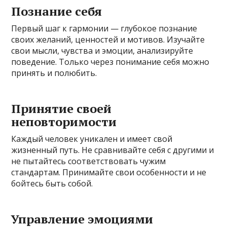
Познание себя
Первый шаг к гармонии — глубокое познание
своих желаний, ценностей и мотивов. Изучайте
свои мысли, чувства и эмоции, анализируйте
поведение. Только через понимание себя можно
принять и полюбить.
Принятие своей
неповторимости
Каждый человек уникален и имеет свой
жизненный путь. Не сравнивайте себя с другими и
не пытайтесь соответствовать чужим
стандартам. Принимайте свои особенности и не
бойтесь быть собой.
Управление эмоциями