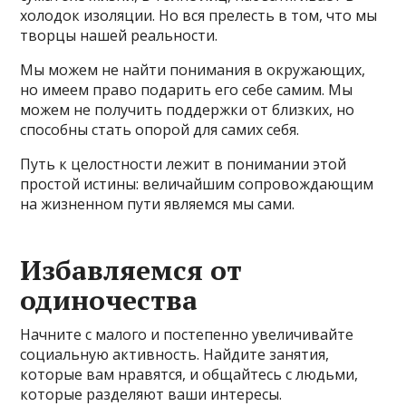
холодок изоляции. Но вся прелесть в том, что мы
творцы нашей реальности.
Мы можем не найти понимания в окружающих,
но имеем право подарить его себе самим. Мы
можем не получить поддержки от близких, но
способны стать опорой для самих себя.
Путь к целостности лежит в понимании этой
простой истины: величайшим сопровождающим
на жизненном пути являемся мы сами.
Избавляемся от
одиночества
Начните с малого и постепенно увеличивайте
социальную активность. Найдите занятия,
которые вам нравятся, и общайтесь с людьми,
которые разделяют ваши интересы.