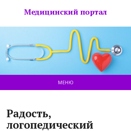
Медицинский портал
МЕНЮ
Радость,
логопедический