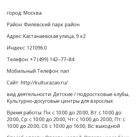
город: Москва
Район: Филёвский парк район
Адрес: Кастанаевская улица, 9 к2
Индекс: 121096.0
Телефон: +7 (499) 142‒77‒84
Мобильный Телефон: nan
Сайт: http://kulturazao.ru/
вид деятельности: Детские / подростковые клубы,
Культурно-досуговые центры для взрослых
Время работы: Пн: с 10:00 до 20:00, Вт: с 10:00 до
20:00, Ср: с 10:00 до 20:00, Чт: с 10:00 до 20:00, Пт: с
10:00 до 20:00, Сб: с 10:00 до 16:00, Вс: выходной