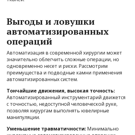
Выгоды и ловушки
автоматизированных
операций
Автоматизация в современной хирургии может
значительно облегчить сложные операции, но
одновременно несет и риски. Рассмотрим
преимущества и подводные камни применения
автоматизированных систем.
Тончайшие движения, высокая точность:
Автоматизированный инструментарий движется
с точностью, недоступной человеческой руке,
позволяя хирургам выполнять ювелирные
манипуляции.
Уменьшение травматичности:
Минимально