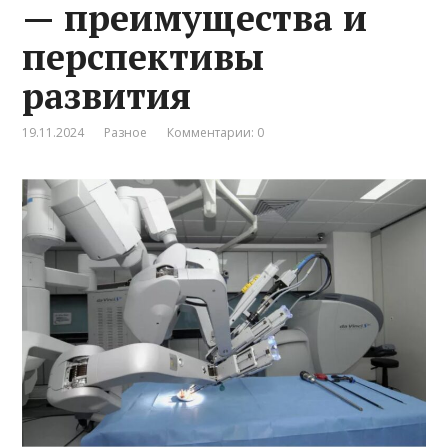
— преимущества и
перспективы
развития
19.11.2024
Разное
Комментарии: 0