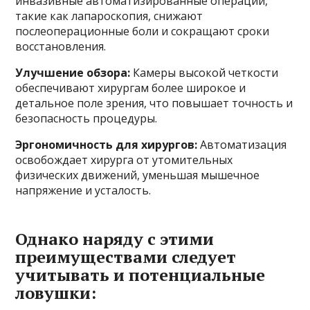
инвазивные автоматизированные операции,
такие как лапароскопия, снижают
послеоперационные боли и сокращают сроки
восстановления.
Улучшение обзора:
Камеры высокой четкости
обеспечивают хирургам более широкое и
детальное поле зрения, что повышает точность и
безопасность процедуры.
Эргономичность для хирургов:
Автоматизация
освобождает хирурга от утомительных
физических движений, уменьшая мышечное
напряжение и усталость.
Однако наряду с этими
преимуществами следует
учитывать и потенциальные
ловушки: