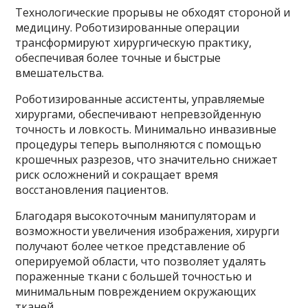
Технологические прорывы не обходят стороной и
медицину. Роботизированные операции
трансформируют хирургическую практику,
обеспечивая более точные и быстрые
вмешательства.
Роботизированные ассистенты, управляемые
хирургами, обеспечивают непревзойденную
точность и ловкость. Минимально инвазивные
процедуры теперь выполняются с помощью
крошечных разрезов, что значительно снижает
риск осложнений и сокращает время
восстановления пациентов.
Благодаря высокоточным манипуляторам и
возможности увеличения изображения, хирурги
получают более четкое представление об
оперируемой области, что позволяет удалять
пораженные ткани с большей точностью и
минимальным повреждением окружающих
тканей.