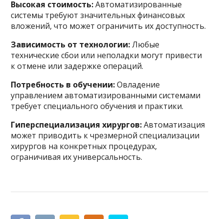
Высокая стоимость:
Автоматизированные
системы требуют значительных финансовых
вложений, что может ограничить их доступность.
Зависимость от технологии:
Любые
технические сбои или неполадки могут привести
к отмене или задержке операций.
Потребность в обучении:
Овладение
управлением автоматизированными системами
требует специального обучения и практики.
Гиперспециализация хирургов:
Автоматизация
может приводить к чрезмерной специализации
хирургов на конкретных процедурах,
ограничивая их универсальность.