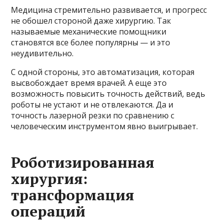
Медицина стремительно развивается, и прогресс
не обошел стороной даже хирургию. Так
называемые механические помощники
становятся все более популярны — и это
неудивительно.
С одной стороны, это автоматизация, которая
высвобождает время врачей. А еще это
возможность повысить точность действий, ведь
роботы не устают и не отвлекаются. Да и
точность лазерной резки по сравнению с
человеческим инструментом явно выигрывает.
Роботизированная
хирургия:
трансформация
операций