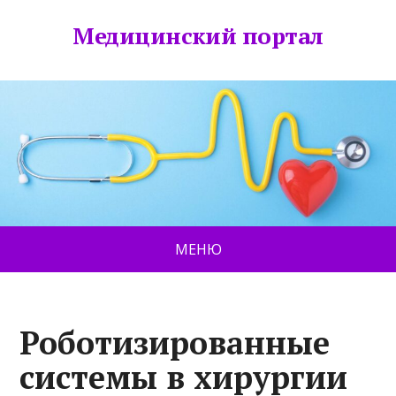
Медицинский портал
МЕНЮ
Роботизированные
системы в хирургии