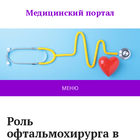
Медицинский портал
МЕНЮ
Роль
офтальмохирурга в