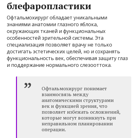
блефаропластики
Офтальмохирург обладает уникальными
знаниями анатомии глазного яблока,
окружающих тканей и функциональных
особенностей зрительной системы. Эта
специализация позволяет врачу не только
достигать эстетических целей, но и сохранять
функциональность век, обеспечивая защиту глаз
и поддержание нормального слезооттока.
Офтальмохирург понимает
взаимосвязь между
анатомическими структурами
век и функцией зрения, что
позволяет избежать осложнений,
которые могут возникнуть при
неправильном планировании
операции.