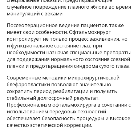
специальные повязки, предотвращающие
случайное повреждение глазного яблока во время
манипуляций с веками.
Послеоперационное ведение пациентов также
имеет свои особенности. Офтальмохирург
контролирует не только процесс заживления, но
и функциональное состояние глаз, при
необходимости назначая специальные препараты
для поддержания нормального состояния слезной
пленки и предотвращения синдрома сухого глаза.
Современные методики микрохирургической
блефаропластики позволяют значительно
сократить период реабилитации и получить
стабильный долгосрочный результат.
Профессионализм офтальмохирурга в сочетании с
использованием передовых технологий
обеспечивает безопасность процедуры и высокое
качество эстетической коррекции.