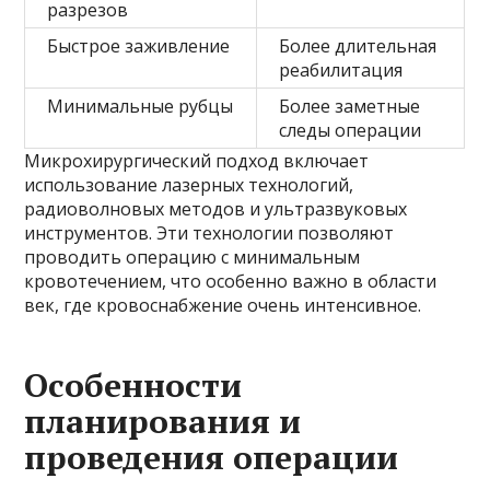
разрезов
Быстрое заживление
Более длительная
реабилитация
Минимальные рубцы
Более заметные
следы операции
Микрохирургический подход включает
использование лазерных технологий,
радиоволновых методов и ультразвуковых
инструментов. Эти технологии позволяют
проводить операцию с минимальным
кровотечением, что особенно важно в области
век, где кровоснабжение очень интенсивное.
Особенности
планирования и
проведения операции