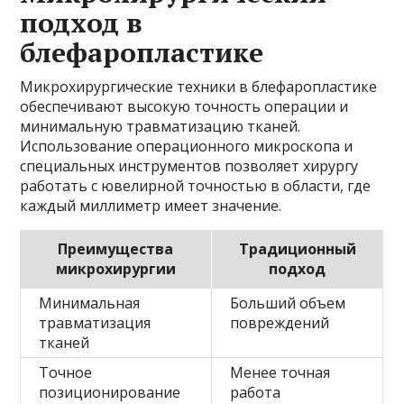
подход в
блефаропластике
Микрохирургические техники в блефаропластике
обеспечивают высокую точность операции и
минимальную травматизацию тканей.
Использование операционного микроскопа и
специальных инструментов позволяет хирургу
работать с ювелирной точностью в области, где
каждый миллиметр имеет значение.
Преимущества
Традиционный
микрохирургии
подход
Минимальная
Больший объем
травматизация
повреждений
тканей
Точное
Менее точная
позиционирование
работа