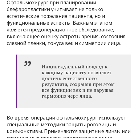
Офтальмохирург при планировании
блефаропластики учитывает не только
эстетические пожелания пациента, но и
функциональные аспекты. Важным этапом
является предоперационное обследование,
включающее оценку остроты зрения, состояния
слезной пленки, тонуса век и симметрии лица.
Индивидуальный подход к
каждому пациенту позволяет
достичь естественного
результата, сохраняя при этом
все функции век и не нарушая
гармонию черт лица.
Во время операции офтальмохирург использует
специальные методики защиты роговицы и
конъюнктивы. Применяются защитные линзы или