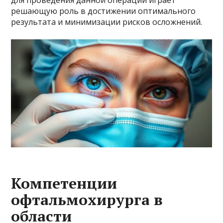
для проведения данной операции играет
решающую роль в достижении оптимального
результата и минимизации рисков осложнений.
Компетенции
офтальмохирурга в
области