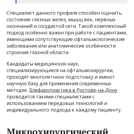
Специалист данного профиля способен оценить
состояние слезных желез, мышц век, нервных
окончаний и сосудистой сети. Такой комплексный
подход особенно важен при работе с пациентами,
имеющими сопутствующие офтальмологические
заболевания или анатомические особенности
строения глазной области.
Кандидаты медицинских наук,
специализирующиеся на офтальмохирургии,
проходят многолетнюю подготовку и имеют
научную базу для применения современных
методик.
Блефаропластика в Ростове-на-Дону
проводится такими специалистами с
использованием передовых технологий и
индивидуального подхода к каждому пациенту.
Микрохирургический