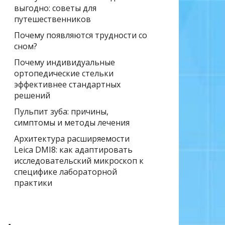
выгодно: советы для
путешественников
Почему появляются трудности со
сном?
Почему индивидуальные
ортопедические стельки
эффективнее стандартных
решений
Пульпит зуба: причины,
симптомы и методы лечения
Архитектура расширяемости
Leica DMI8: как адаптировать
исследовательский микроскоп к
специфике лабораторной
практики