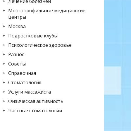
Лечение болезней
Многопрофильные медицинские
центры
Москва
Подростковые клубы
Психологическое здоровье
Разное
Советы
Справочная
Стоматология
Услуги массажиста
Физическая активность
Частные стоматологии