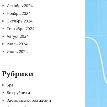
Декабрь 2024
Ноябрь 2024
Октябрь 2024
Сентябрь 2024
Август 2024
Июль 2024
Июнь 2024
Рубрики
Spa
Без рубрики
Здоровый образ жизни