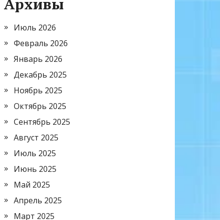
Архивы
Июль 2026
Февраль 2026
Январь 2026
Декабрь 2025
Ноябрь 2025
Октябрь 2025
Сентябрь 2025
Август 2025
Июль 2025
Июнь 2025
Май 2025
Апрель 2025
Март 2025