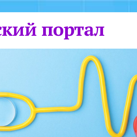
кий портал