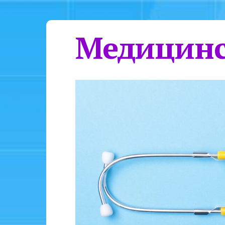
Медицинс