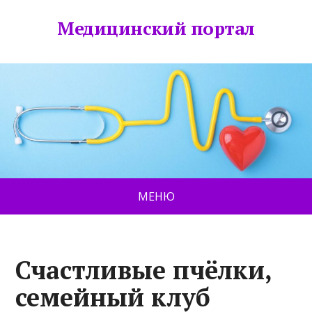
Медицинский портал
МЕНЮ
Счастливые пчёлки,
семейный клуб