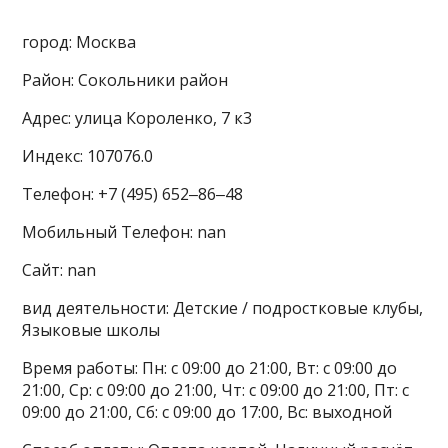
город: Москва
Район: Сокольники район
Адрес: улица Короленко, 7 к3
Индекс: 107076.0
Телефон: +7 (495) 652‒86‒48
Мобильный Телефон: nan
Сайт: nan
вид деятельности: Детские / подростковые клубы,
Языковые школы
Время работы: Пн: с 09:00 до 21:00, Вт: с 09:00 до
21:00, Ср: с 09:00 до 21:00, Чт: с 09:00 до 21:00, Пт: с
09:00 до 21:00, Сб: с 09:00 до 17:00, Вс: выходной