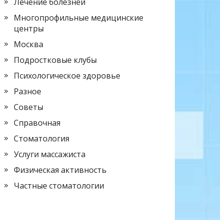
Лечение болезней
Многопрофильные медицинские
центры
Москва
Подростковые клубы
Психологическое здоровье
Разное
Советы
Справочная
Стоматология
Услуги массажиста
Физическая активность
Частные стоматологии