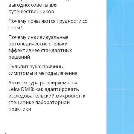
выгодно: советы для
путешественников
Почему появляются трудности со
сном?
Почему индивидуальные
ортопедические стельки
эффективнее стандартных
решений
Пульпит зуба: причины,
симптомы и методы лечения
Архитектура расширяемости
Leica DMI8: как адаптировать
исследовательский микроскоп к
специфике лабораторной
практики