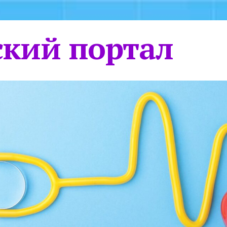
кий портал