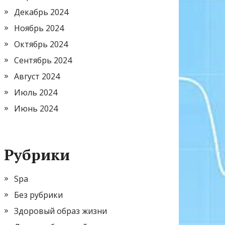
Декабрь 2024
Ноябрь 2024
Октябрь 2024
Сентябрь 2024
Август 2024
Июль 2024
Июнь 2024
Рубрики
Spa
Без рубрики
Здоровый образ жизни