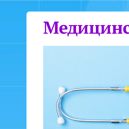
Медицинс