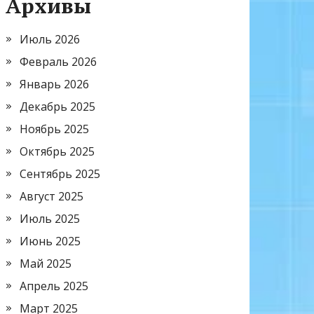
Архивы
Июль 2026
Февраль 2026
Январь 2026
Декабрь 2025
Ноябрь 2025
Октябрь 2025
Сентябрь 2025
Август 2025
Июль 2025
Июнь 2025
Май 2025
Апрель 2025
Март 2025