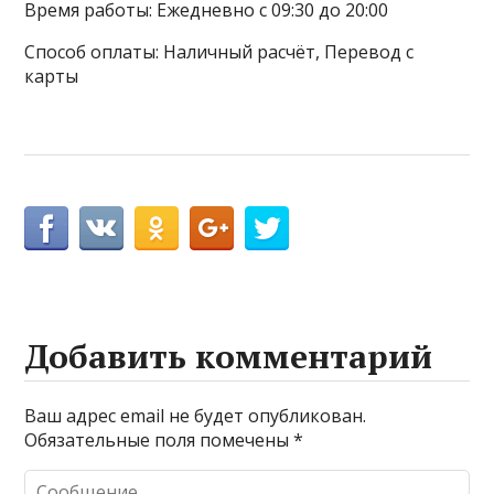
Время работы: Ежедневно с 09:30 до 20:00
Способ оплаты: Наличный расчёт, Перевод с
карты
Добавить комментарий
Ваш адрес email не будет опубликован.
Обязательные поля помечены
*