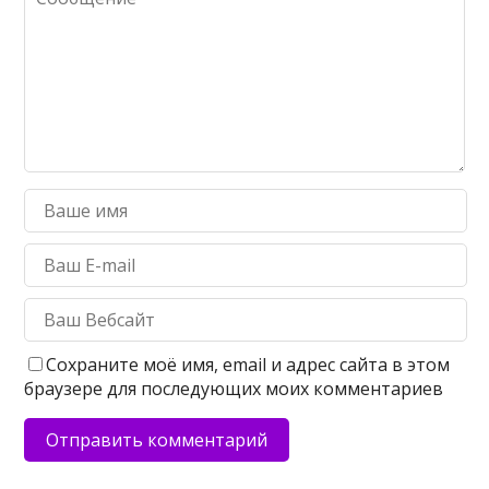
Сохраните моё имя, email и адрес сайта в этом
браузере для последующих моих комментариев